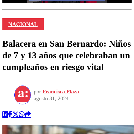
NACIONAL
Balacera en San Bernardo: Niños
de 7 y 13 años que celebraban un
cumpleaños en riesgo vital
por
Francisca Plaza
agosto 31, 2024