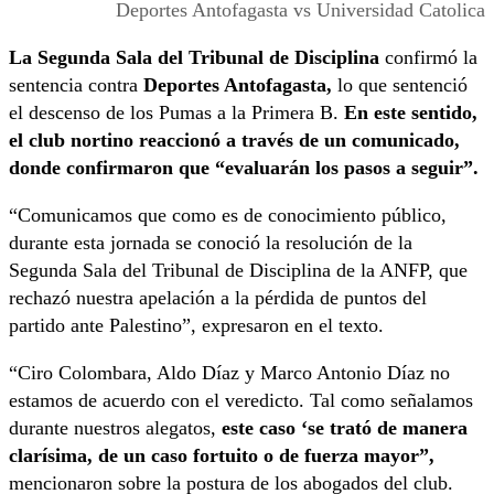
Deportes Antofagasta vs Universidad Catolica
La Segunda Sala del Tribunal de Disciplina
confirmó la
sentencia contra
Deportes Antofagasta,
lo que sentenció
el descenso de los Pumas a la Primera B.
En este sentido,
el club nortino reaccionó a través de un comunicado,
donde confirmaron que “evaluarán los pasos a seguir”.
“Comunicamos que como es de conocimiento público,
durante esta jornada se conoció la resolución de la
Segunda Sala del Tribunal de Disciplina de la ANFP, que
rechazó nuestra apelación a la pérdida de puntos del
partido ante Palestino”, expresaron en el texto.
“Ciro Colombara, Aldo Díaz y Marco Antonio Díaz no
estamos de acuerdo con el veredicto. Tal como señalamos
durante nuestros alegatos,
este caso ‘se trató de manera
clarísima, de un caso fortuito
o de fuerza mayor”,
mencionaron sobre la postura de los abogados del club.