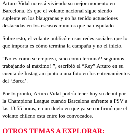
Arturo Vidal no está viviendo su mejor momento en
Barcelona. Es que el volante nacional sigue siendo
suplente en los blaugranas y no ha tenido actuaciones
destacadas en los escasos minutos que ha disputado.
Sobre esto, el volante publicó en sus redes sociales que lo
que importa es cómo termina la campaña y no el inicio.
“No es como se empieza, sino como termina!! seguimos
trabajando al máximo!!”, escribió el “Rey” Arturo en su
cuenta de Instagram junto a una foto en los entrenamientos
del ‘Barca’.
Por lo pronto, Arturo Vidal podría tener hoy su debut por
la Champions League cuando Barcelona enfrente a PSV a
las 13:55 horas, en un duelo en que ya se confirmó que el
volante chileno está entre los convocados.
OTROS TEMAS A EXPLORAR: