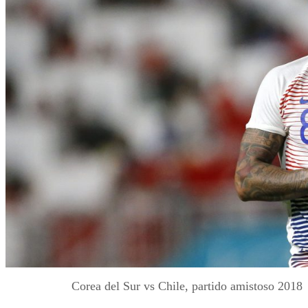
Corea del Sur vs Chile, partido amistoso 2018