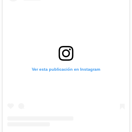
Ver esta publicación en Instagram