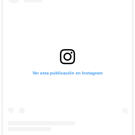
Ver esta publicación en Instagram