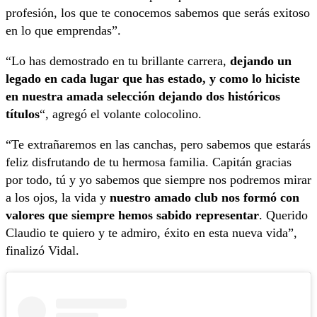
profesión, los que te conocemos sabemos que serás exitoso
en lo que emprendas”.
“Lo has demostrado en tu brillante carrera,
dejando un
legado en cada lugar que has estado, y como lo hiciste
en nuestra amada selección dejando dos históricos
títulos
“, agregó el volante colocolino.
“Te extrañaremos en las canchas, pero sabemos que estarás
feliz disfrutando de tu hermosa familia. Capitán gracias
por todo, tú y yo sabemos que siempre nos podremos mirar
a los ojos, la vida y
nuestro amado club nos formó con
valores que siempre hemos sabido representar
. Querido
Claudio te quiero y te admiro, éxito en esta nueva vida”,
finalizó Vidal.