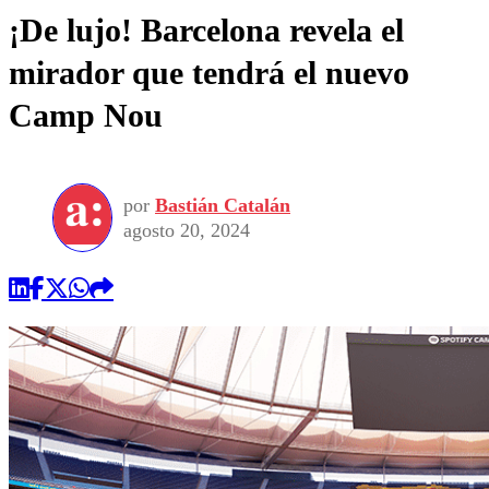
¡De lujo! Barcelona revela el
mirador que tendrá el nuevo
Camp Nou
por
Bastián Catalán
agosto 20, 2024