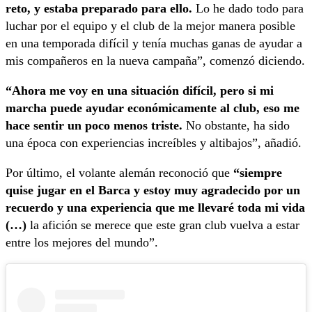
reto, y estaba preparado para ello.
Lo he dado todo para
luchar por el equipo y el club de la mejor manera posible
en una temporada difícil y tenía muchas ganas de ayudar a
mis compañeros en la nueva campaña”, comenzó diciendo.
“Ahora me voy en una situación difícil, pero si mi
marcha puede ayudar económicamente al club, eso me
hace sentir un poco menos triste.
No obstante, ha sido
una época con experiencias increíbles y altibajos”, añadió.
Por último, el volante alemán reconoció que
“siempre
quise jugar en el Barca y estoy muy agradecido por un
recuerdo y una experiencia que me llevaré toda mi vida
(…)
la afición se merece que este gran club vuelva a estar
entre los mejores del mundo”.