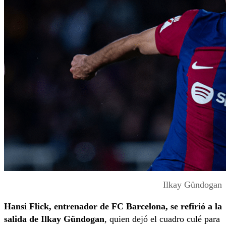
Ilkay Gündogan
Hansi Flick, entrenador de FC Barcelona, se refirió a la
salida de Ilkay Gündogan
, quien dejó el cuadro culé para