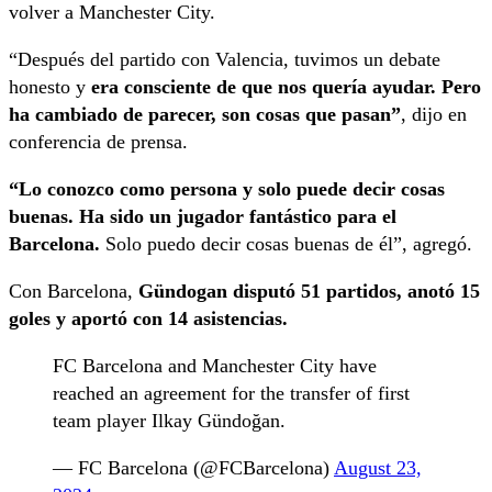
volver a Manchester City.
“Después del partido con Valencia, tuvimos un debate
honesto y
era consciente de que nos quería ayudar. Pero
ha cambiado de parecer, son cosas que pasan”
, dijo en
conferencia de prensa.
“Lo conozco como persona y solo puede decir cosas
buenas. Ha sido un jugador fantástico para el
Barcelona.
Solo puedo decir cosas buenas de él”, agregó.
Con Barcelona,
Gündogan disputó 51 partidos, anotó 15
goles y aportó con 14 asistencias.
FC Barcelona and Manchester City have
reached an agreement for the transfer of first
team player Ilkay Gündoğan.
— FC Barcelona (@FCBarcelona)
August 23,