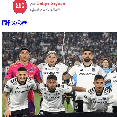
por
Felipe Segura
agosto 27, 2024