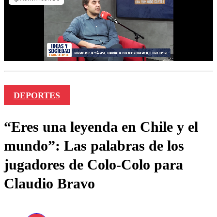
DEPORTES
“Eres una leyenda en Chile y el
mundo”: Las palabras de los
jugadores de Colo-Colo para
Claudio Bravo