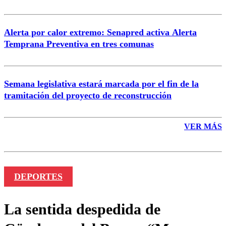
Alerta por calor extremo: Senapred activa Alerta
Temprana Preventiva en tres comunas
Semana legislativa estará marcada por el fin de la
tramitación del proyecto de reconstrucción
VER MÁS
DEPORTES
La sentida despedida de