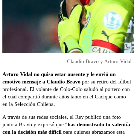
Claudio Bravo y Arturo Vidal
Arturo Vidal no quiso estar ausente y le envió un
emotivo mensaje a Claudio Bravo
por su retiro del fútbol
profesional. El volante de Colo-Colo saludó al portero con
el cual compartió durante años tanto en el Cacique como
en la Selección Chilena.
A través de sus redes sociales, el Rey publicó una foto
junto a Bravo y expresó que “
has demostrado tu valentía
con la decisión más difícil
para quienes abrazamos esta