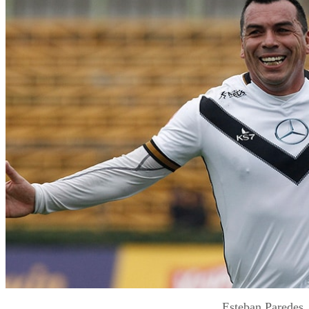
Esteban Paredes