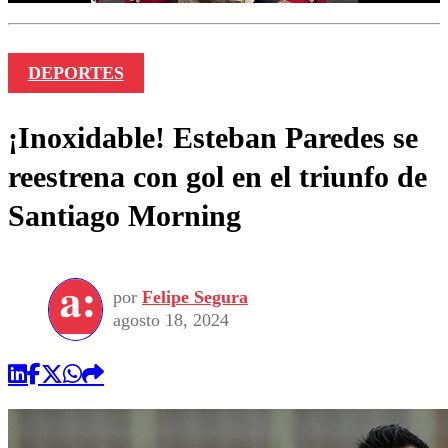
DEPORTES
¡Inoxidable! Esteban Paredes se
reestrena con gol en el triunfo de
Santiago Morning
por
Felipe Segura
agosto 18, 2024