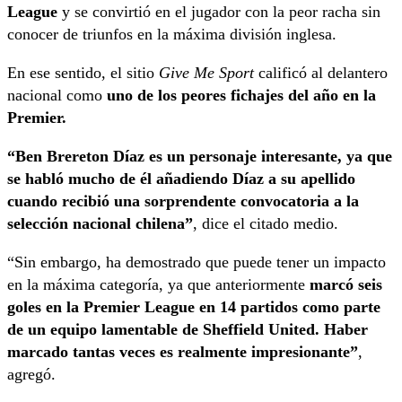
League
y se convirtió en el jugador con la peor racha sin
conocer de triunfos en la máxima división inglesa.
En ese sentido, el sitio
Give Me Sport
calificó al delantero
nacional como
uno de los peores fichajes del año en la
Premier.
“Ben Brereton Díaz es un personaje interesante, ya que
se habló mucho de él añadiendo Díaz a su apellido
cuando recibió una sorprendente convocatoria a la
selección nacional chilena”
, dice el citado medio.
“Sin embargo, ha demostrado que puede tener un impacto
en la máxima categoría, ya que anteriormente
marcó seis
goles en la Premier League en 14 partidos como parte
de un equipo lamentable de Sheffield United. Haber
marcado tantas veces es realmente impresionante”
,
agregó.