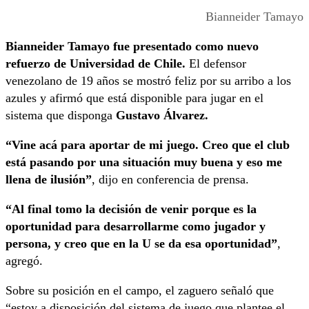
Bianneider Tamayo
Bianneider Tamayo fue presentado como nuevo
refuerzo de Universidad de Chile.
El defensor
venezolano de 19 años se mostró feliz por su arribo a los
azules y afirmó que está disponible para jugar en el
sistema que disponga
Gustavo Álvarez.
“Vine acá para aportar de mi juego. Creo que el club
está pasando por una situación muy buena y eso me
llena de ilusión”
, dijo en conferencia de prensa.
“Al final tomo la decisión de venir porque es la
oportunidad para desarrollarme como jugador y
persona, y creo que en la U se da esa oportunidad”
,
agregó.
Sobre su posición en el campo, el zaguero señaló que
“estoy a disposición del sistema de juego que plantee el