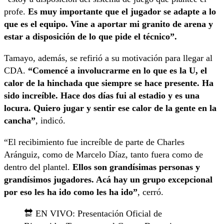
profe.
Es muy importante que el jugador se adapte a lo
que es el equipo. Vine a aportar mi granito de arena y
estar a disposición de lo que pide el técnico”.
Tamayo, además, se refirió a su motivación para llegar al
CDA.
“Comencé a involucrarme en lo que es la U, el
calor de la hinchada que siempre se hace presente. Ha
sido increíble. Hace dos días fui al estadio y es una
locura. Quiero jugar y sentir ese calor de la gente en la
cancha”
, indicó.
“El recibimiento fue increíble de parte de Charles
Aránguiz, como de Marcelo Díaz, tanto fuera como de
dentro del plantel.
Ellos son grandísimas personas y
grandísimos jugadores. Acá hay un grupo excepcional
por eso les ha ido como les ha ido”
, cerró.
🔛 EN VIVO: Presentación Oficial de