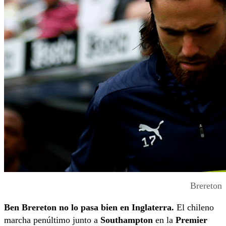
Brereton
Ben Brereton no lo pasa bien en Inglaterra.
El chileno
marcha penúltimo junto a
Southampton
en la
Premier