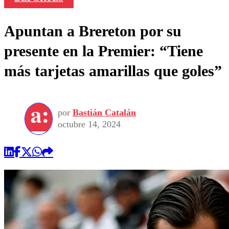
Apuntan a Brereton por su
presente en la Premier: “Tiene
más tarjetas amarillas que goles”
por
Bastián Catalán
octubre 14, 2024