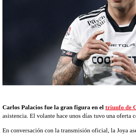
Carlos Palacios fue la gran figura en el
triunfo de 
asistencia. El volante hace unos días tuvo una oferta
En conversación con la transmisión oficial, la Joya a