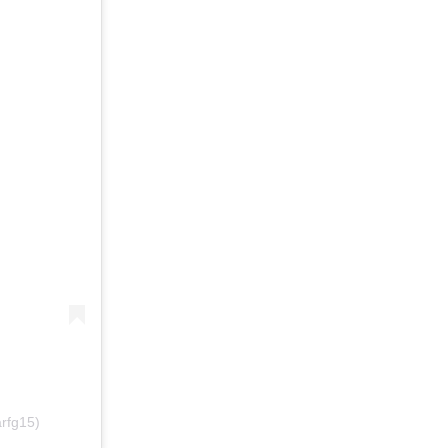
rfg15)