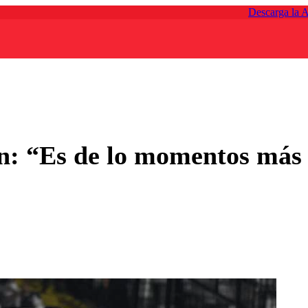
Descarga la 
ón: “Es de lo momentos más