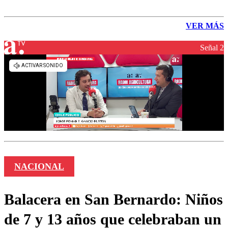
VER MÁS
Señal 2
NACIONAL
Balacera en San Bernardo: Niños
de 7 y 13 años que celebraban un