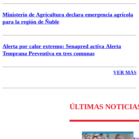
Ministerio de Agricultura declara emergencia agrícola
para la región de Ñuble
Alerta por calor extremo: Senapred activa Alerta
Temprana Preventiva en tres comunas
VER MÁS
ÚLTIMAS NOTICIA