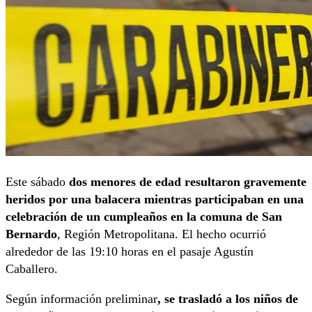
Este sábado
dos menores de edad resultaron gravemente
heridos por una balacera mientras participaban en una
celebración de un cumpleaños en la comuna de San
Bernardo
, Región Metropolitana. El hecho ocurrió
alrededor de las 19:10 horas en el pasaje Agustín
Caballero.
Según información preliminar
, se trasladó a los niños de