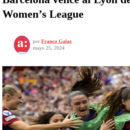
Women’s League
por
Franco Galaz
mayo 25, 2024