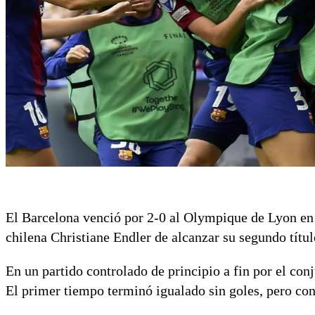
El Barcelona venció por 2-0 al Olympique de Lyon en 
chilena Christiane Endler de alcanzar su segundo títu
En un partido controlado de principio a fin por el co
El primer tiempo terminó igualado sin goles, pero con