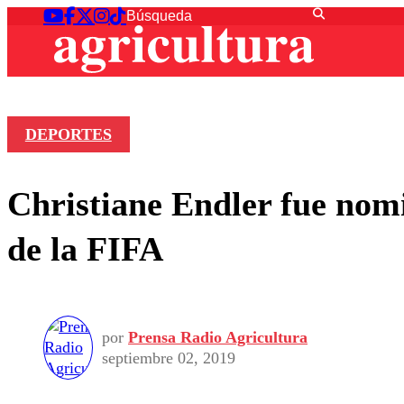
DEPORTES
Christiane Endler fue nom
de la FIFA
por
Prensa Radio Agricultura
septiembre 02, 2019