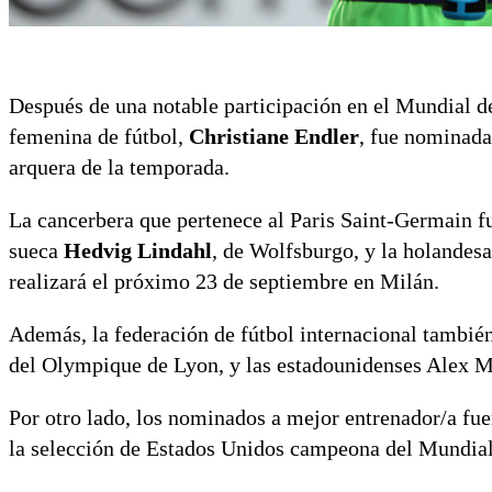
Después de una notable participación en el Mundial de
femenina de fútbol,
Christiane Endler
, fue nominada
arquera de la temporada.
La cancerbera que pertenece al Paris Saint-Germain fu
sueca
Hedvig Lindahl
, de Wolfsburgo, y la holandes
realizará el próximo 23 de septiembre en Milán.
Además, la federación de fútbol internacional tambié
del Olympique de Lyon, y las estadounidenses Alex M
Por otro lado, los nominados a mejor entrenador/a fuero
la selección de Estados Unidos campeona del Mundial 