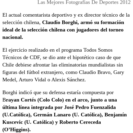
Las Mejores Fotografias De Deportes 2012
El actual comentarista deportivo y ex director técnico de la
selección chilena,
Claudio Borghi, armó su formación
ideal de la selección chilena con jugadores del torneo
nacional.
El ejercicio realizado en el programa Todos Somos
Técnicos de CDF, se dio ante el hipotético caso de que
Chile debiese afrontar las eliminatorias mundialistas sin
figuras del fútbol extranjero, como Claudio Bravo, Gary
Medel, Arturo Vidal o Alexis Sánchez.
Borghi indicó que su defensa estaría compuesta por
B
rayan Cortés (Colo Colo) en el arco, junto a una
última línea integrada por José Pedro Fuenzalida
(U.Católica), Germán Lanaro (U. Católica), Benjamín
Kuscevic (U. Católica) y Roberto Cereceda
(O’Higgins).