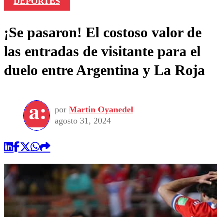
DEPORTES
¡Se pasaron! El costoso valor de
las entradas de visitante para el
duelo entre Argentina y La Roja
por
Martin Oyanedel
agosto 31, 2024