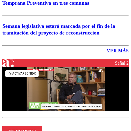
Temprana Preventiva en tres comunas
Semana legislativa estará marcada por el fin de la
tramitación del proyecto de reconstrucción
VER MÁS
Señal 2