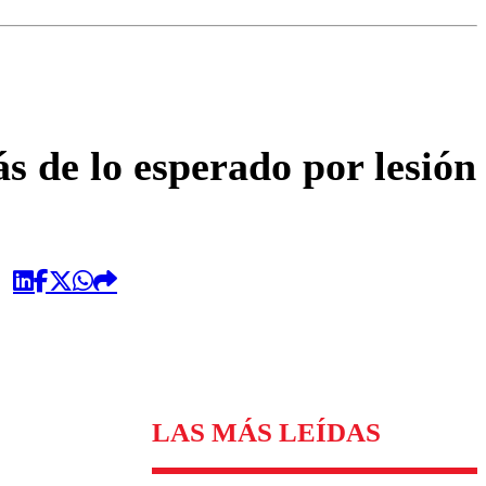
omentario
s de lo esperado por lesión
LAS MÁS LEÍDAS