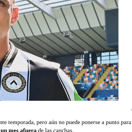
ente temporada, pero aún no puede ponerse a punto para 
e un mes afuera
de las canchas.