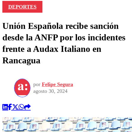
DEPORTES
Unión Española recibe sanción
desde la ANFP por los incidentes
frente a Audax Italiano en
Rancagua
por
Felipe Segura
agosto 30, 2024