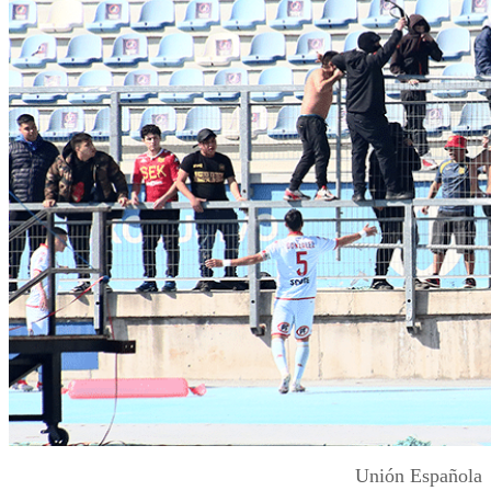
Unión Española