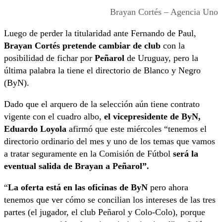
Brayan Cortés – Agencia Uno
Luego de perder la titularidad ante Fernando de Paul,
Brayan Cortés pretende cambiar de club
con la
posibilidad de fichar por
Peñarol
de Uruguay, pero la
última palabra la tiene el directorio de Blanco y Negro
(ByN).
Dado que el arquero de la selección aún tiene contrato
vigente con el cuadro albo,
el vicepresidente de ByN,
Eduardo Loyola
afirmó que este miércoles “tenemos el
directorio ordinario del mes y uno de los temas que vamos
a tratar seguramente en la Comisión de Fútbol
será la
eventual salida de Brayan a Peñarol”.
“
La oferta está en las oficinas de ByN
pero ahora
tenemos que ver cómo se concilian los intereses de las tres
partes (el jugador, el club Peñarol y Colo-Colo), porque