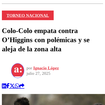
TORNEO NACIONAL
Colo-Colo empata contra
O’Higgins con polémicas y se
aleja de la zona alta
por
Ignacio López
julio 27, 2025