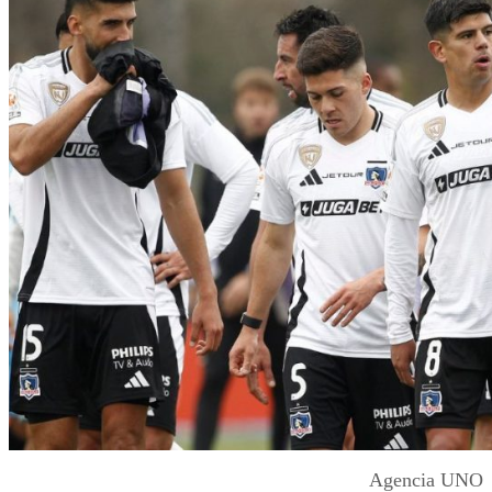
Agencia UNO