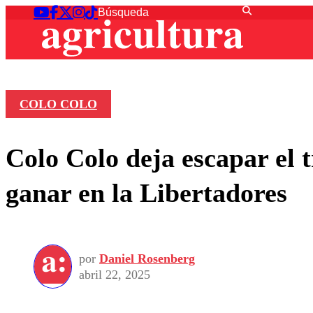
COLO COLO
Colo Colo deja escapar el t
ganar en la Libertadores
por
Daniel Rosenberg
abril 22, 2025