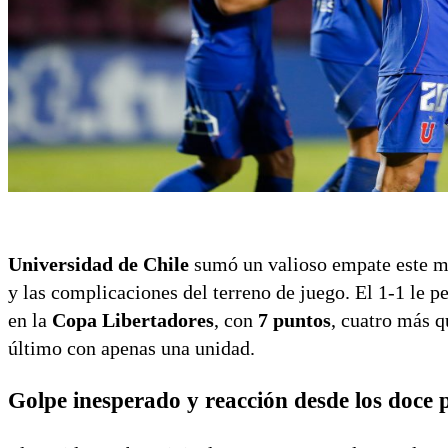
Universidad de Chile
sumó un valioso empate este ma
y las complicaciones del terreno de juego. El 1-1 le 
en la
Copa Libertadores
, con
7 puntos
, cuatro más 
último con apenas una unidad.
Golpe inesperado y reacción desde los doce 