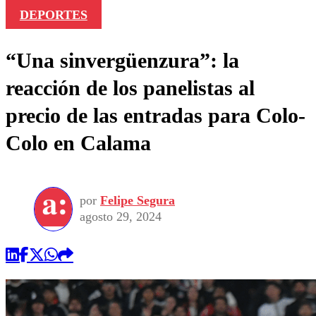
DEPORTES
“Una sinvergüenzura”: la
reacción de los panelistas al
precio de las entradas para Colo-
Colo en Calama
por
Felipe Segura
agosto 29, 2024