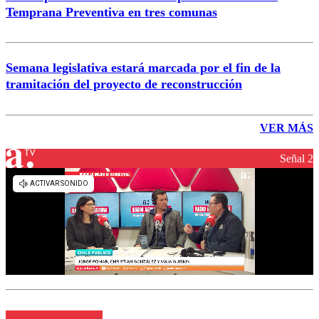
Temprana Preventiva en tres comunas
Semana legislativa estará marcada por el fin de la
tramitación del proyecto de reconstrucción
VER MÁS
Señal 2