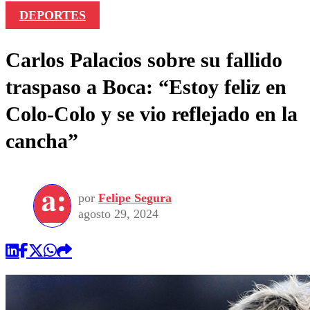
DEPORTES
Carlos Palacios sobre su fallido
traspaso a Boca: “Estoy feliz en
Colo-Colo y se vio reflejado en la
cancha”
por
Felipe Segura
agosto 29, 2024