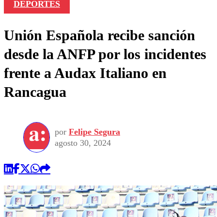
DEPORTES
Unión Española recibe sanción
desde la ANFP por los incidentes
frente a Audax Italiano en
Rancagua
por
Felipe Segura
agosto 30, 2024