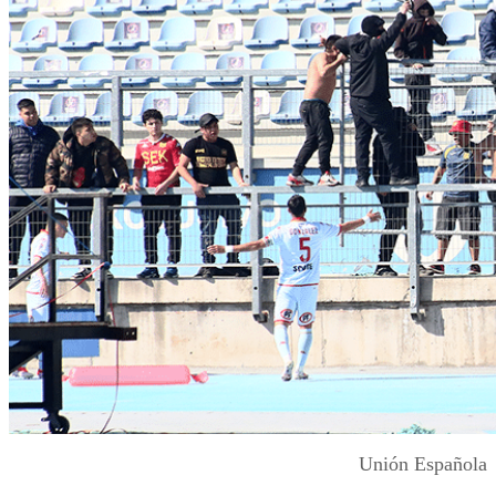
Unión Española