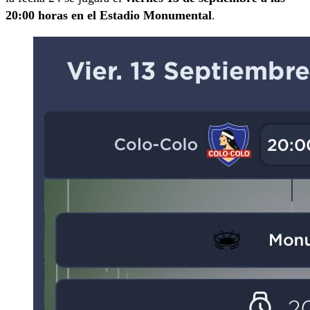
20:00 horas en el Estadio Monumental
.