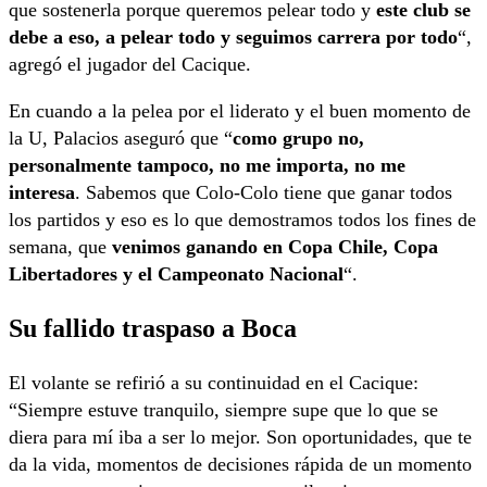
que sostenerla porque queremos pelear todo y
este club se
debe a eso, a pelear todo y seguimos carrera por todo
“,
agregó el jugador del Cacique.
En cuando a la pelea por el liderato y el buen momento de
la U, Palacios aseguró que “
como grupo no,
personalmente tampoco, no me importa, no me
interesa
. Sabemos que Colo-Colo tiene que ganar todos
los partidos y eso es lo que demostramos todos los fines de
semana, que
venimos ganando en Copa Chile, Copa
Libertadores y el Campeonato Nacional
“.
Su fallido traspaso a Boca
El volante se refirió a su continuidad en el Cacique:
“Siempre estuve tranquilo, siempre supe que lo que se
diera para mí iba a ser lo mejor. Son oportunidades, que te
da la vida, momentos de decisiones rápida de un momento