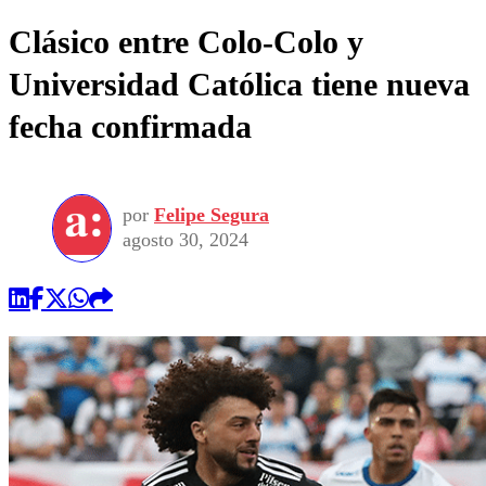
Clásico entre Colo-Colo y
Universidad Católica tiene nueva
fecha confirmada
por
Felipe Segura
agosto 30, 2024