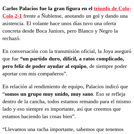
Carlos Palacios fue la gran figura en el
triunfo de Colo-
Colo 2-1
frente a Ñublense, anotando un gol y dando una
asistencia. El volante hace unos días tuvo una oferta
concreta desde Boca Juniors, pero Blanco y Negro la
rechazó.
En conversación con la transmisión oficial, la Joya aseguró
que fue
“un partido duro, difícil, a ratos complicado,
pero feliz de poder ayudar al equipo
, de siempre poder
aportar con mis compañeros”.
En relación al rendimiento de equipo, Palacios indicó que
“
somos un grupo muy unido, muy sano
. Eso se refleja
dentro de la cancha, todos estamos remando para el mismo
lado y eso siempre es importante, así que creemos que
estamos haciendo las cosas bien”.
“Llevamos una racha importante, sabemos que tenemos