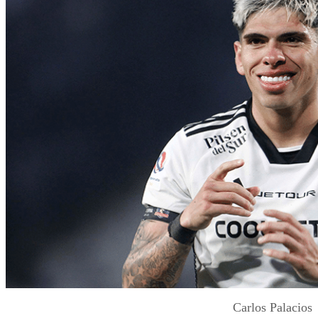
Carlos Palacios