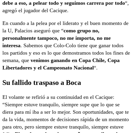
debe a eso, a pelear todo y seguimos carrera por todo
“,
agregó el jugador del Cacique.
En cuando a la pelea por el liderato y el buen momento de
la U, Palacios aseguró que “
como grupo no,
personalmente tampoco, no me importa, no me
interesa
. Sabemos que Colo-Colo tiene que ganar todos
los partidos y eso es lo que demostramos todos los fines de
semana, que
venimos ganando en Copa Chile, Copa
Libertadores y el Campeonato Nacional
“.
Su fallido traspaso a Boca
El volante se refirió a su continuidad en el Cacique:
“Siempre estuve tranquilo, siempre supe que lo que se
diera para mí iba a ser lo mejor. Son oportunidades, que te
da la vida, momentos de decisiones rápida de un momento
para otro, pero siempre estuve tranquilo, siempre estuve