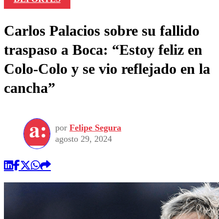
Carlos Palacios sobre su fallido
traspaso a Boca: “Estoy feliz en
Colo-Colo y se vio reflejado en la
cancha”
por
Felipe Segura
agosto 29, 2024