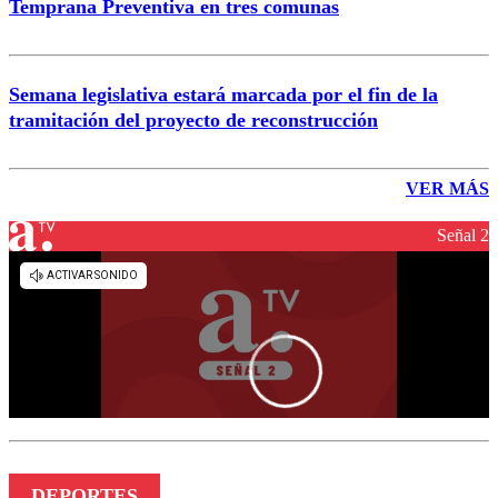
Temprana Preventiva en tres comunas
Semana legislativa estará marcada por el fin de la
tramitación del proyecto de reconstrucción
VER MÁS
Señal 2
DEPORTES