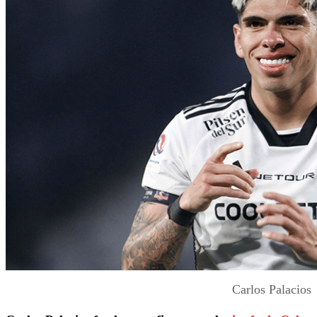
Carlos Palacios