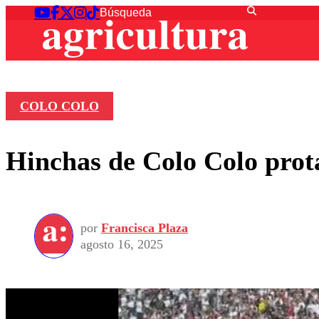
COLO COLO
Hinchas de Colo Colo prot
por
Francisca Plaza
agosto 16, 2025