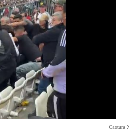
Captura 