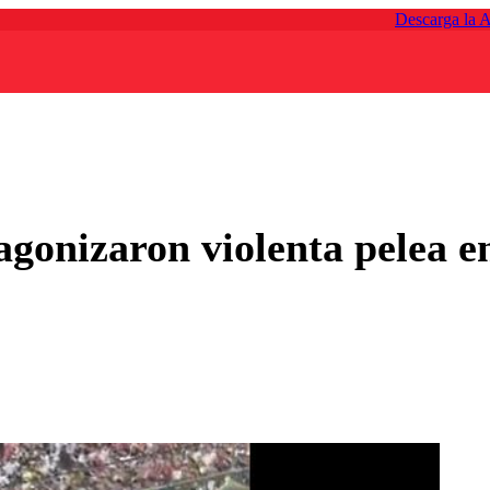
Descarga la 
agonizaron violenta pelea 