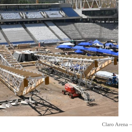
Claro Arena 