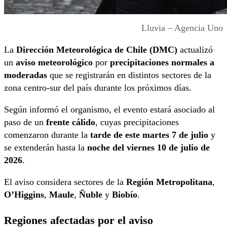
Lluvia – Agencia Uno
La
Dirección Meteorológica de Chile (DMC)
actualizó
un
aviso meteorológico
por
precipitaciones normales a
moderadas
que se registrarán en distintos sectores de la
zona centro-sur del país durante los próximos días.
Según informó el organismo, el evento estará asociado al
paso de un
frente cálido
, cuyas precipitaciones
comenzaron durante la
tarde de este martes 7 de julio
y
se extenderán hasta la
noche del viernes 10 de julio de
2026
.
El aviso considera sectores de la
Región Metropolitana
,
O’Higgins
,
Maule
,
Ñuble
y
Biobío
.
Regiones afectadas por el aviso