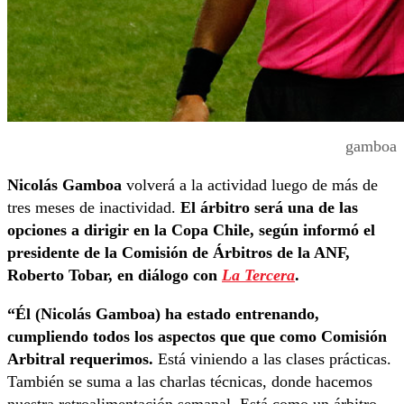
gamboa
Nicolás Gamboa
volverá a la actividad luego de más de
tres meses de inactividad.
El árbitro será una de las
opciones a dirigir en la Copa Chile, según informó el
presidente de la Comisión de Árbitros de la ANF,
Roberto Tobar, en diálogo con
La Tercera
.
“Él (Nicolás Gamboa) ha estado entrenando,
cumpliendo todos los aspectos que que como Comisión
Arbitral requerimos.
Está viniendo a las clases prácticas.
También se suma a las charlas técnicas, donde hacemos