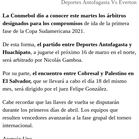
Deportes Antofagasta Vs Everton
La Conmebol dio a conocer este martes los árbitros
designados para los compromisos
de ida de la primera
fase de la Copa Sudamericana 2021.
De esta forma,
el partido entre Deportes Antofagasta y
Huachipato
, a jugarse el próximo 16 de marzo en el norte,
será arbitrado por Nicolás Gamboa.
Por su parte,
el encuentro entre Cobresal y Palestino en
El Salvador,
que se llevará a cabo el día 18 del mismo
mes, será dirigido por el juez Felipe González.
Cabe recordar que las llaves de vuelta se disputarán
durante los primeros días de abril. Los equipos que
resulten vencedores avanzarán a la fase grupal del torneo
internacional.
Agencia Uno