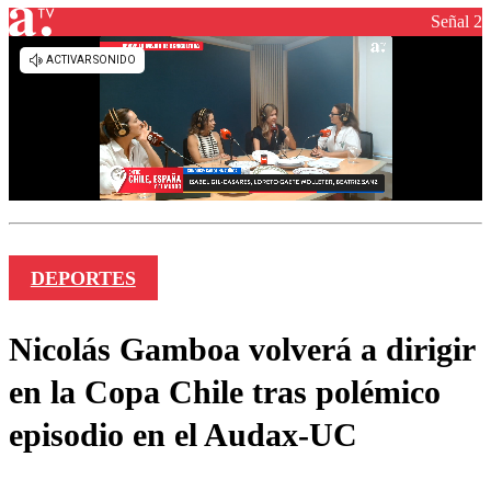
Señal 2
DEPORTES
Nicolás Gamboa volverá a dirigir
en la Copa Chile tras polémico
episodio en el Audax-UC