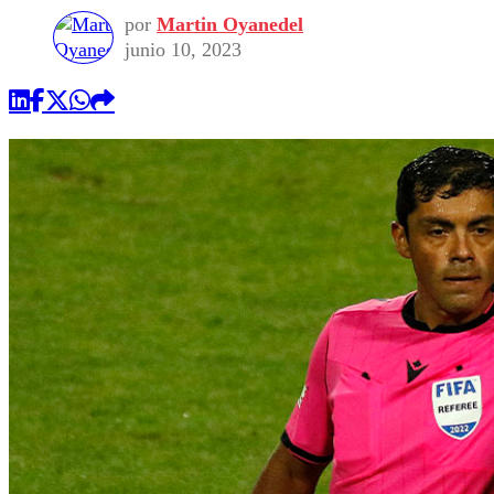
por
Martin Oyanedel
junio 10, 2023