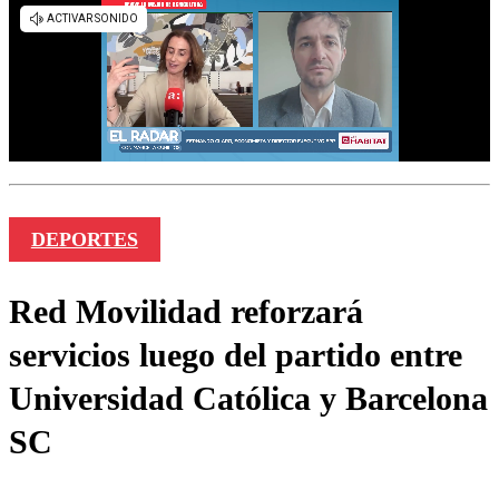
DEPORTES
Red Movilidad reforzará
servicios luego del partido entre
Universidad Católica y Barcelona
SC