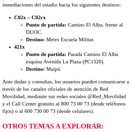
inmediaciones del estadio hacia los siguientes destinos:
C02x – C02cx
Punto de partida:
Camino El Alba, frente al
DUOC.
Destino:
Metro Escuela Militar.
421x
Punto de partida:
Parada Camino El Alba
esquina Avenida La Plaza (PC1320).
Destino:
Maipú.
Ante dudas y consultas, los usuarios pueden comunicarse a
través de los canales oficiales de atención de Red
Movilidad, mediante sus redes sociales @Red_Movilidad
y el Call Center gratuito al 800 73 00 73 (desde teléfonos
fijos) o al 600 730 00 73 (desde celulares).
OTROS TEMAS A EXPLORAR: