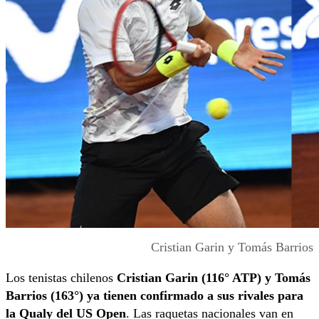
Cristian Garin y Tomás Barrios
Los tenistas chilenos
Cristian Garin (116° ATP) y Tomás
Barrios (163°) ya tienen confirmado a sus rivales para
la Qualy del US Open
. Las raquetas nacionales van en