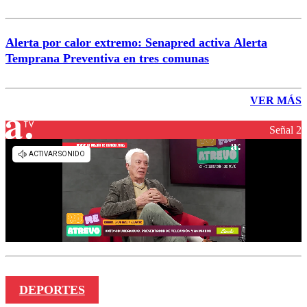
Alerta por calor extremo: Senapred activa Alerta
Temprana Preventiva en tres comunas
VER MÁS
Señal 2
DEPORTES