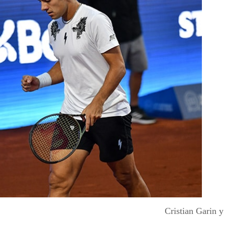
Cristian Garin 