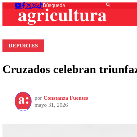
DEPORTES
Cruzados celebran triunfa
por
Constanza Fuentes
mayo 31, 2026