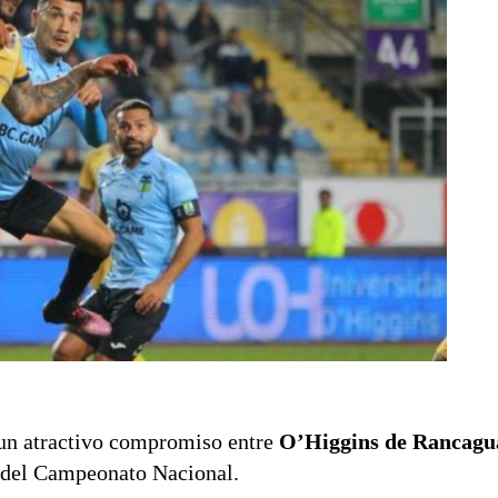
 un atractivo compromiso entre
O’Higgins de Rancagu
a del Campeonato Nacional.