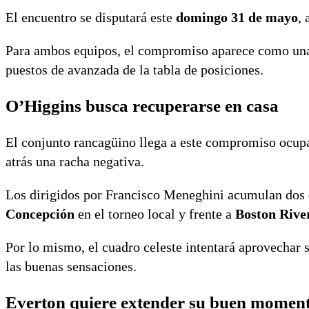
El encuentro se disputará este
domingo 31 de mayo
, 
Para ambos equipos, el compromiso aparece como una 
puestos de avanzada de la tabla de posiciones.
O’Higgins busca recuperarse en casa
El conjunto rancagüino llega a este compromiso ocup
atrás una racha negativa.
Los dirigidos por Francisco Meneghini acumulan dos d
Concepción
en el torneo local y frente a
Boston Rive
Por lo mismo, el cuadro celeste intentará aprovechar s
las buenas sensaciones.
Everton quiere extender su buen momen