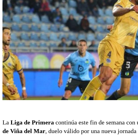
La
Liga de Primera
continúa este fin de semana con
de Viña del Mar
, duelo válido por una nueva jornad