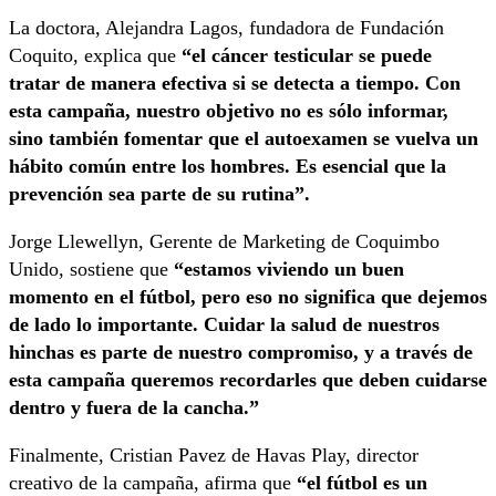
La doctora, Alejandra Lagos, fundadora de Fundación
Coquito, explica que
“el cáncer testicular se puede
tratar de manera efectiva si se detecta a tiempo. Con
esta campaña, nuestro objetivo no es sólo informar,
sino también fomentar que el autoexamen se vuelva un
hábito común entre los hombres. Es esencial que la
prevención sea parte de su rutina”.
Jorge Llewellyn, Gerente de Marketing de Coquimbo
Unido, sostiene que
“estamos viviendo un buen
momento en el fútbol, pero eso no significa que dejemos
de lado lo importante. Cuidar la salud de nuestros
hinchas es parte de nuestro compromiso, y a través de
esta campaña queremos recordarles que deben cuidarse
dentro y fuera de la cancha.”
Finalmente, Cristian Pavez de Havas Play, director
creativo de la campaña, afirma que
“el fútbol es un