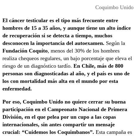
Coquimbo Unido
El cáncer testicular es el tipo más frecuente entre
hombres de 15 a 35 años, y aunque tiene un alto índice
de recuperación si se detecta a tiempo, muchos
desconocen la importancia del autoexamen.
Según la
Fundación
Coquito
, menos del 30% de los hombres
realiza chequeos regulares, un bajo porcentaje que eleva el
riesgo de un diagnóstico tardío.
En Chile, más de 800
personas son diagnosticadas al año, y el país es uno de
los con mortalidad más alta en el mundo por esta
enfermedad.
Por eso, Coquimbo Unido no quiere cerrar su buena
participación en el Campeonato Nacional de Primera
División, en el que pelea por un cupo a las copas
internacionales, sin antes compartir un mensaje
crucial: “Cuidemos los Coquimbanos”.
Esta campaña es