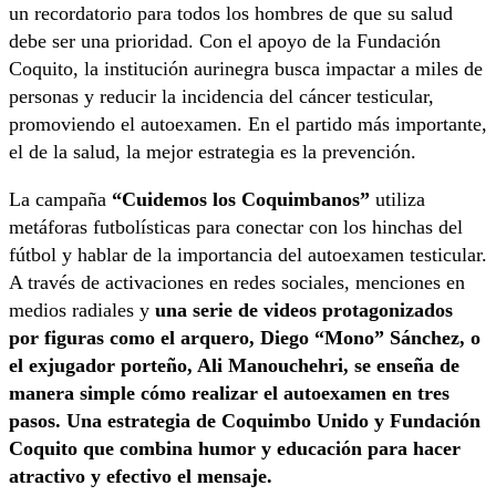
un recordatorio para todos los hombres de que su salud
debe ser una prioridad. Con el apoyo de la Fundación
Coquito, la institución aurinegra busca impactar a miles de
personas y reducir la incidencia del cáncer testicular,
promoviendo el autoexamen. En el partido más importante,
el de la salud, la mejor estrategia es la prevención.
La campaña
“Cuidemos los Coquimbanos”
utiliza
metáforas futbolísticas para conectar con los hinchas del
fútbol y hablar de la importancia del autoexamen testicular.
A través de activaciones en redes sociales, menciones en
medios radiales y
una serie de videos protagonizados
por figuras como el arquero, Diego “Mono” Sánchez, o
el exjugador porteño, Ali Manouchehri, se enseña de
manera simple cómo realizar el autoexamen en tres
pasos. Una estrategia de Coquimbo Unido y Fundación
Coquito que combina humor y educación para hacer
atractivo y efectivo el mensaje.