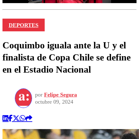
DEPORTES
Coquimbo iguala ante la U y el
finalista de Copa Chile se define
en el Estadio Nacional
por
Felipe Segura
octubre 09, 2024