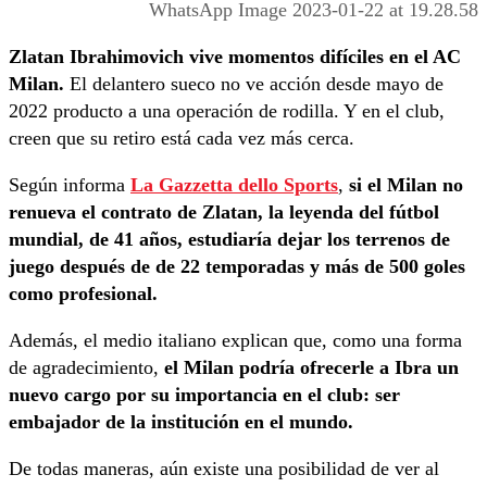
WhatsApp Image 2023-01-22 at 19.28.58
Zlatan Ibrahimovich vive momentos difíciles en el AC
Milan.
El delantero sueco no ve acción desde mayo de
2022 producto a una operación de rodilla. Y en el club,
creen que su retiro está cada vez más cerca.
Según informa
La Gazzetta dello Sports
,
si el Milan no
renueva el contrato de Zlatan, la leyenda del fútbol
mundial, de 41 años, estudiaría dejar los terrenos de
juego después de de 22 temporadas y más de 500 goles
como profesional.
Además, el medio italiano explican que, como una forma
de agradecimiento,
el Milan podría ofrecerle a Ibra un
nuevo cargo por su importancia en el club: ser
embajador de la institución en el mundo.
De todas maneras, aún existe una posibilidad de ver al