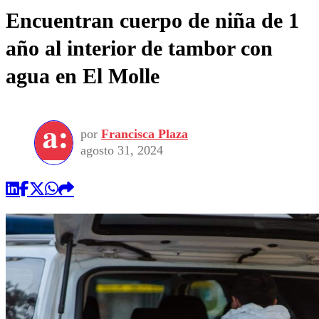
Encuentran cuerpo de niña de 1
año al interior de tambor con
agua en El Molle
por
Francisca Plaza
agosto 31, 2024