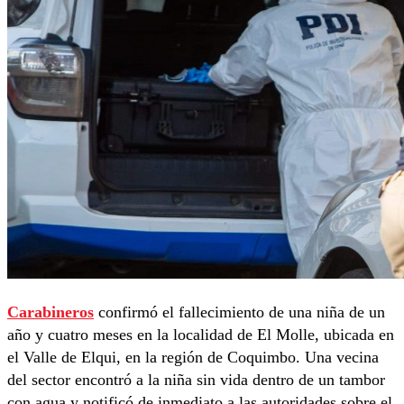
Carabineros
confirmó el fallecimiento de una niña de un
año y cuatro meses en la localidad de El Molle, ubicada en
el Valle de Elqui, en la región de Coquimbo. Una vecina
del sector encontró a la niña sin vida dentro de un tambor
con agua y notificó de inmediato a las autoridades sobre el