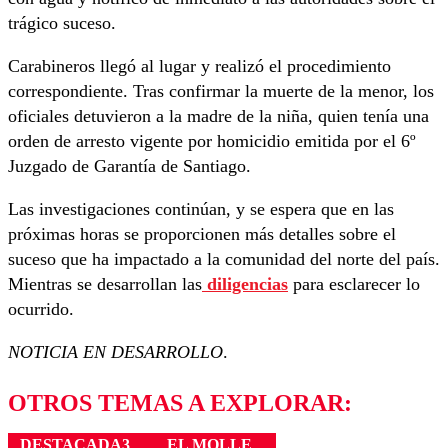
trágico suceso.
Carabineros llegó al lugar y realizó el procedimiento
correspondiente. Tras confirmar la muerte de la menor, los
oficiales detuvieron a la madre de la niña, quien tenía una
orden de arresto vigente por homicidio emitida por el 6º
Juzgado de Garantía de Santiago.
Las investigaciones continúan, y se espera que en las
próximas horas se proporcionen más detalles sobre el
suceso que ha impactado a la comunidad del norte del país.
Mientras se desarrollan las
diligencias
para esclarecer lo
ocurrido.
NOTICIA EN DESARROLLO
.
OTROS TEMAS A EXPLORAR:
DESTACADA3
EL MOLLE