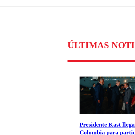
Enviar c
ÚLTIMAS NOTI
Presidente Kast llega
Colombia para parti