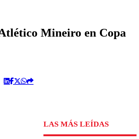
omentario
 Atlético Mineiro en Copa
LAS MÁS LEÍDAS