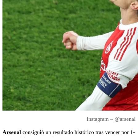
Instagram – @arsenal
Arsenal
consiguió un resultado histórico tras vencer por
1-