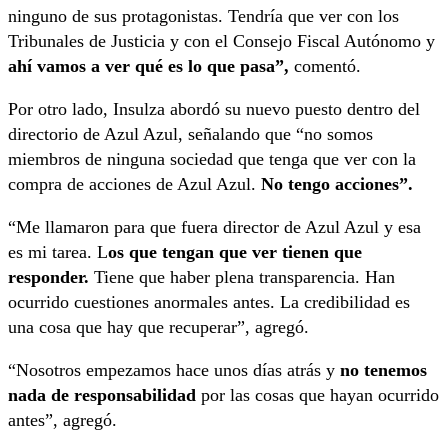
ninguno de sus protagonistas. Tendría que ver con los
Tribunales de Justicia y con el Consejo Fiscal Autónomo y
ahí vamos a ver qué es lo que pasa”,
comentó.
Por otro lado, Insulza abordó su nuevo puesto dentro del
directorio de Azul Azul, señalando que “no somos
miembros de ninguna sociedad que tenga que ver con la
compra de acciones de Azul Azul.
No tengo acciones”.
“Me llamaron para que fuera director de Azul Azul y esa
es mi tarea. L
os que tengan que ver tienen que
responder.
Tiene que haber plena transparencia. Han
ocurrido cuestiones anormales antes. La credibilidad es
una cosa que hay que recuperar”, agregó.
“Nosotros empezamos hace unos días atrás y
no tenemos
nada de responsabilidad
por las cosas que hayan ocurrido
antes”, agregó.