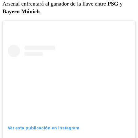
Arsenal enfrentará al ganador de la llave entre
PSG
y
Bayern Múnich
.
Ver esta publicación en Instagram