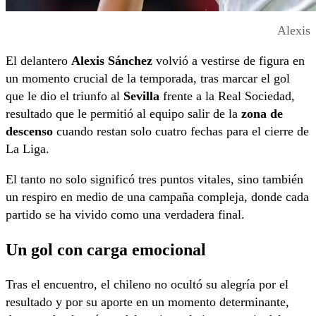
Alexis
El delantero
Alexis Sánchez
volvió a vestirse de figura en
un momento crucial de la temporada, tras marcar el gol
que le dio el triunfo al
Sevilla
frente a la Real Sociedad,
resultado que le permitió al equipo salir de la
zona de
descenso
cuando restan solo cuatro fechas para el cierre de
La Liga.
El tanto no solo significó tres puntos vitales, sino también
un respiro en medio de una campaña compleja, donde cada
partido se ha vivido como una verdadera final.
Un gol con carga emocional
Tras el encuentro, el chileno no ocultó su alegría por el
resultado y por su aporte en un momento determinante,