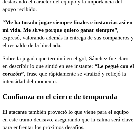
destacando el carácter del equipo y la importancia del
apoyo recibido.
“Me ha tocado jugar siempre finales e instancias así en
mi vida. Me sirve porque quiero ganar siempre”
,
expresó, valorando además la entrega de sus compañeros y
el respaldo de la hinchada.
Sobre la jugada que terminó en el gol, Sánchez fue claro
en describir lo que sintió en ese instante:
“Le pegué con el
corazón”
, frase que rápidamente se viralizó y reflejó la
intensidad del momento.
Confianza en el cierre de temporada
El atacante también proyectó lo que viene para el equipo
en este tramo decisivo, asegurando que la calma será clave
para enfrentar los próximos desafíos.