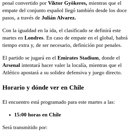
penal convertido por
Viktor Gyökeres,
mientras que el
empate del conjunto español llegó también desde los doce
pasos, a través de
Julián Alvarez.
Con la igualdad en la ida, el clasificado se definirá este
martes en
Londres
. En caso de empate en el global, habrá
tiempo extra y, de ser necesario, definición por penales.
El partido se jugará en el
Emirates Stadium
, donde el
Arsenal
intentará hacer valer la localía, mientras que el
Atlético apostará a su solidez defensiva y juego directo.
Horario y dónde ver en Chile
El encuentro está programado para este martes a las:
15:00 horas en Chile
Será transmitido por: