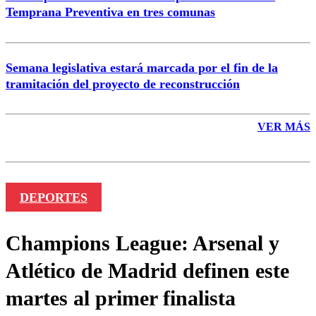
Temprana Preventiva en tres comunas
Semana legislativa estará marcada por el fin de la
tramitación del proyecto de reconstrucción
VER MÁS
DEPORTES
Champions League: Arsenal y
Atlético de Madrid definen este
martes al primer finalista