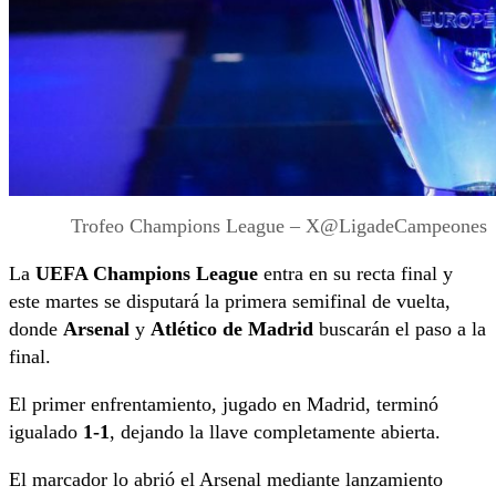
Trofeo Champions League – X@LigadeCampeones
La
UEFA Champions League
entra en su recta final y
este martes se disputará la primera semifinal de vuelta,
donde
Arsenal
y
Atlético de Madrid
buscarán el paso a la
final.
El primer enfrentamiento, jugado en Madrid, terminó
igualado
1-1
, dejando la llave completamente abierta.
El marcador lo abrió el Arsenal mediante lanzamiento