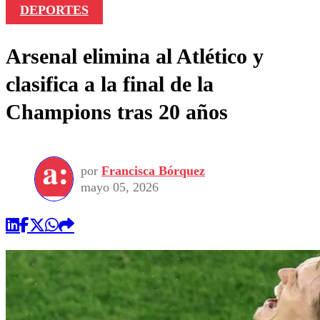
DEPORTES
Arsenal elimina al Atlético y
clasifica a la final de la
Champions tras 20 años
por
Francisca Bórquez
mayo 05, 2026