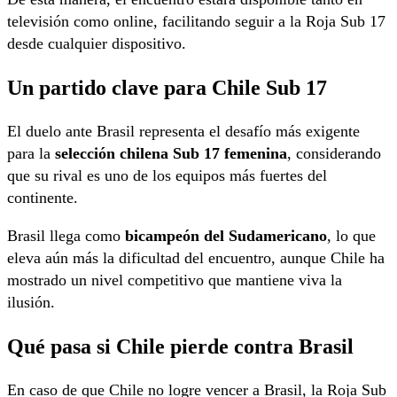
televisión como online, facilitando seguir a la Roja Sub 17
desde cualquier dispositivo.
Un partido clave para Chile Sub 17
El duelo ante Brasil representa el desafío más exigente
para la
selección chilena Sub 17 femenina
, considerando
que su rival es uno de los equipos más fuertes del
continente.
Brasil llega como
bicampeón del Sudamericano
, lo que
eleva aún más la dificultad del encuentro, aunque Chile ha
mostrado un nivel competitivo que mantiene viva la
ilusión.
Qué pasa si Chile pierde contra Brasil
En caso de que Chile no logre vencer a Brasil, la Roja Sub