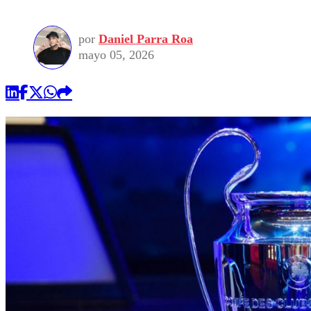
por
Daniel Parra Roa
mayo 05, 2026