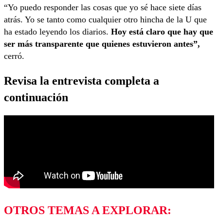
“Yo puedo responder las cosas que yo sé hace siete días
atrás. Yo se tanto como cualquier otro hincha de la U que
ha estado leyendo los diarios.
Hoy está claro que hay que
ser más transparente que quienes estuvieron antes”,
cerró.
Revisa la entrevista completa a
continuación
OTROS TEMAS A EXPLORAR: