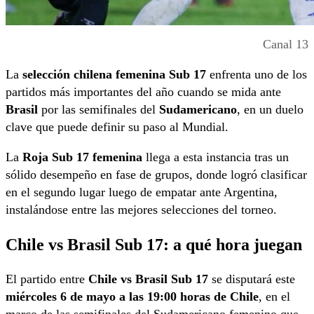
Canal 13
La
selección chilena femenina Sub 17
enfrenta uno de los
partidos más importantes del año cuando se mida ante
Brasil
por las semifinales del
Sudamericano
, en un duelo
clave que puede definir su paso al Mundial.
La
Roja Sub 17 femenina
llega a esta instancia tras un
sólido desempeño en fase de grupos, donde logró clasificar
en el segundo lugar luego de empatar ante Argentina,
instalándose entre las mejores selecciones del torneo.
Chile vs Brasil Sub 17: a qué hora juegan
El partido entre
Chile vs Brasil Sub 17
se disputará este
miércoles 6 de mayo a las 19:00 horas de Chile
, en el