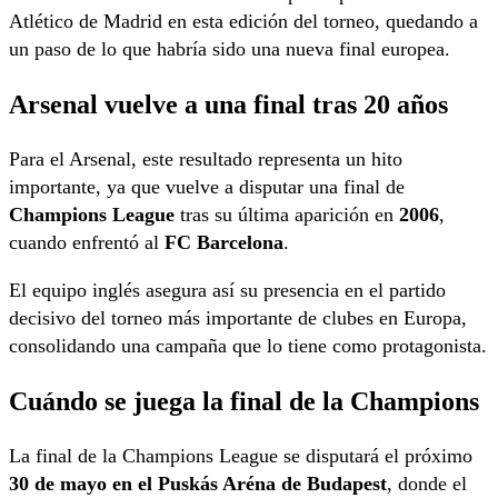
Atlético de Madrid en esta edición del torneo, quedando a
un paso de lo que habría sido una nueva final europea.
Arsenal vuelve a una final tras 20 años
Para el Arsenal, este resultado representa un hito
importante, ya que vuelve a disputar una final de
Champions League
tras su última aparición en
2006
,
cuando enfrentó al
FC Barcelona
.
El equipo inglés asegura así su presencia en el partido
decisivo del torneo más importante de clubes en Europa,
consolidando una campaña que lo tiene como protagonista.
Cuándo se juega la final de la Champions
La final de la Champions League se disputará el próximo
30 de mayo en el Puskás Aréna de Budapest
, donde el