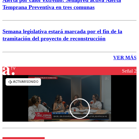
Temprana Preventiva en tres comunas
Semana legislativa estará marcada por el fin de la
tramitación del proyecto de reconstrucción
VER MÁS
Señal 2