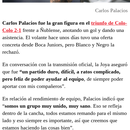
Carlos Palacios
Carlos Palacios fue la gran figura en el
triunfo de Colo-
Colo 2-1
frente a Ñublense, anotando un gol y dando una
asistencia. El volante hace unos días tuvo una oferta
concreta desde Boca Juniors, pero Blanco y Negro la
rechazó.
En conversación con la transmisión oficial, la Joya aseguró
que fue
“un partido duro, difícil, a ratos complicado,
pero feliz de poder ayudar al equipo
, de siempre poder
aportar con mis compañeros”.
En relación al rendimiento de equipo, Palacios indicó que
“
somos un grupo muy unido, muy sano
. Eso se refleja
dentro de la cancha, todos estamos remando para el mismo
lado y eso siempre es importante, así que creemos que
estamos haciendo las cosas bien”.