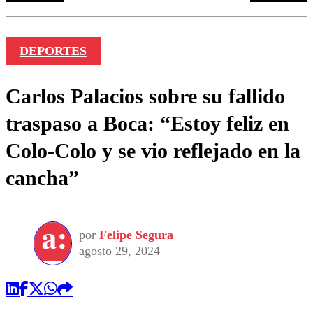
DEPORTES
Carlos Palacios sobre su fallido
traspaso a Boca: “Estoy feliz en
Colo-Colo y se vio reflejado en la
cancha”
por
Felipe Segura
agosto 29, 2024