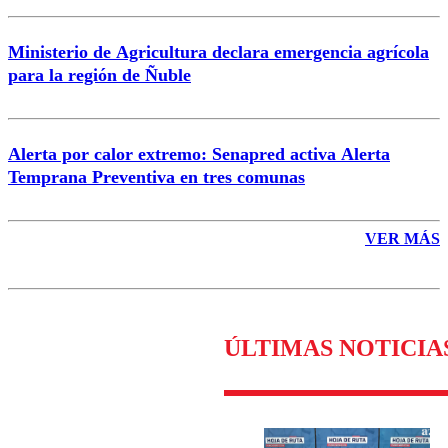
Ministerio de Agricultura declara emergencia agrícola
para la región de Ñuble
Alerta por calor extremo: Senapred activa Alerta
Temprana Preventiva en tres comunas
VER MÁS
ÚLTIMAS NOTICIA