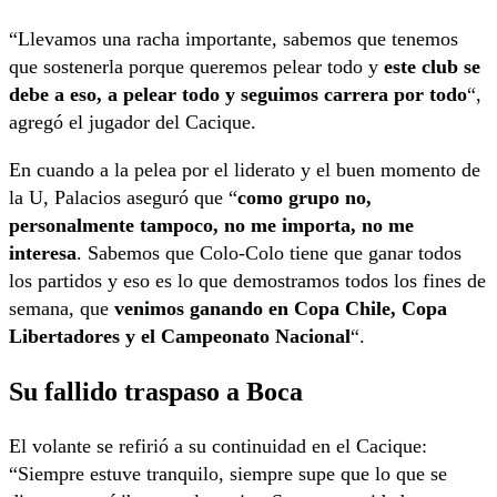
“Llevamos una racha importante, sabemos que tenemos
que sostenerla porque queremos pelear todo y
este club se
debe a eso, a pelear todo y seguimos carrera por todo
“,
agregó el jugador del Cacique.
En cuando a la pelea por el liderato y el buen momento de
la U, Palacios aseguró que “
como grupo no,
personalmente tampoco, no me importa, no me
interesa
. Sabemos que Colo-Colo tiene que ganar todos
los partidos y eso es lo que demostramos todos los fines de
semana, que
venimos ganando en Copa Chile, Copa
Libertadores y el Campeonato Nacional
“.
Su fallido traspaso a Boca
El volante se refirió a su continuidad en el Cacique:
“Siempre estuve tranquilo, siempre supe que lo que se