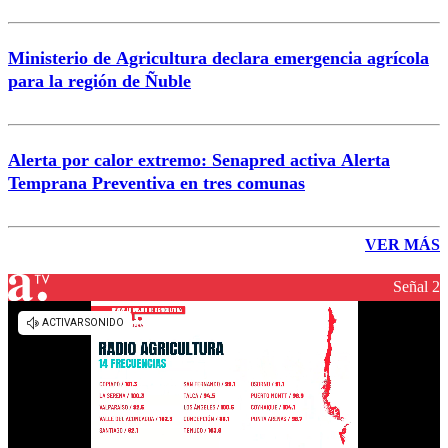
Ministerio de Agricultura declara emergencia agrícola
para la región de Ñuble
Alerta por calor extremo: Senapred activa Alerta
Temprana Preventiva en tres comunas
VER MÁS
Señal 2