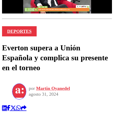
DEPORTES
Everton supera a Unión
Española y complica su presente
en el torneo
por
Martin Oyanedel
agosto 31, 2024