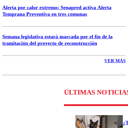
Alerta por calor extremo: Senapred activa Alerta
Temprana Preventiva en tres comunas
Semana legislativa estará marcada por el fin de la
tramitación del proyecto de reconstrucción
VER MÁS
ÚLTIMAS NOTICIA
¿T