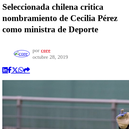
Seleccionada chilena critica
nombramiento de Cecilia Pérez
como ministra de Deporte
por
core
octubre 28, 2019