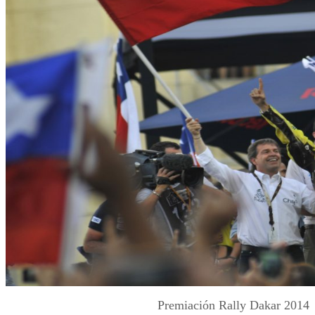
Premiación Rally Dakar 2014