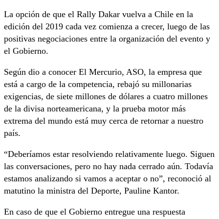
La opción de que el Rally Dakar vuelva a Chile en la
edición del 2019 cada vez comienza a crecer, luego de las
positivas negociaciones entre la organización del evento y
el Gobierno.
Según dio a conocer El Mercurio, ASO, la empresa que
está a cargo de la competencia, rebajó su millonarias
exigencias, de siete millones de dólares a cuatro millones
de la divisa norteamericana, y la prueba motor más
extrema del mundo está muy cerca de retornar a nuestro
país.
“Deberíamos estar resolviendo relativamente luego. Siguen
las conversaciones, pero no hay nada cerrado aún. Todavía
estamos analizando si vamos a aceptar o no”, reconoció al
matutino la ministra del Deporte, Pauline Kantor.
En caso de que el Gobierno entregue una respuesta