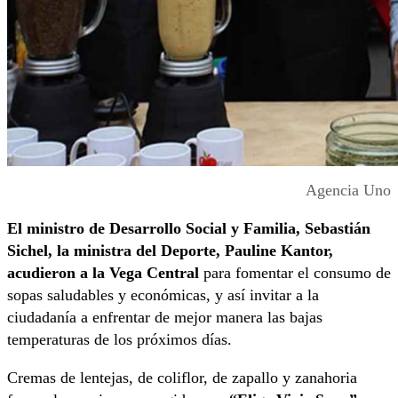
Agencia Uno
El ministro de Desarrollo Social y Familia, Sebastián
Sichel, la ministra del Deporte, Pauline Kantor,
acudieron a la Vega Central
para fomentar el consumo de
sopas saludables y económicas, y así invitar a la
ciudadanía a enfrentar de mejor manera las bajas
temperaturas de los próximos días.
Cremas de lentejas, de coliflor, de zapallo y zanahoria