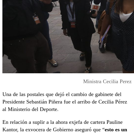
Ministra Cecilia Perez
Una de las postales que dejó el cambio de gabinete del
Presidente Sebastián Piñera fue el arribo de Cecilia Pérez
al Ministerio del Deporte.
En relación a suplir a la ahora exjefa de cartera Pauline
Kantor, la exvocera de Gobierno aseguró que “
esto es un