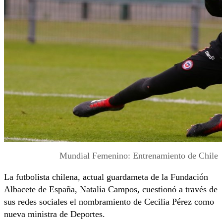
Mundial Femenino: Entrenamiento de Chile
La futbolista chilena, actual guardameta de la Fundación
Albacete de España, Natalia Campos, cuestionó a través de
sus redes sociales el nombramiento de Cecilia Pérez como
nueva ministra de Deportes.