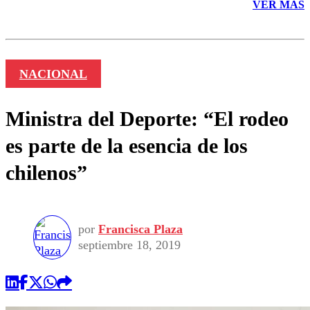
VER MÁS
NACIONAL
Ministra del Deporte: “El rodeo
es parte de la esencia de los
chilenos”
por
Francisca Plaza
septiembre 18, 2019