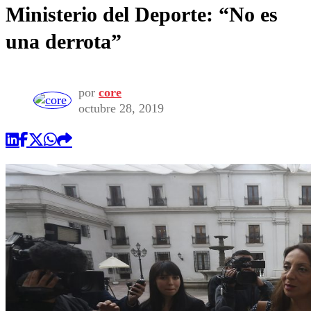
Ministerio del Deporte: “No es
una derrota”
por
core
octubre 28, 2019