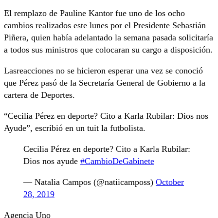
El remplazo de Pauline Kantor fue uno de los ocho
cambios realizados este lunes por el Presidente Sebastián
Piñera, quien había adelantado la semana pasada solicitaría
a todos sus ministros que colocaran su cargo a disposición.
Lasreacciones no se hicieron esperar una vez se conoció
que Pérez pasó de la Secretaría General de Gobierno a la
cartera de Deportes.
“Cecilia Pérez en deporte? Cito a Karla Rubilar: Dios nos
Ayude”, escribió en un tuit la futbolista.
Cecilia Pérez en deporte? Cito a Karla Rubilar:
Dios nos ayude
#CambioDeGabinete
— Natalia Campos (@natiicamposs)
October
28, 2019
Agencia Uno