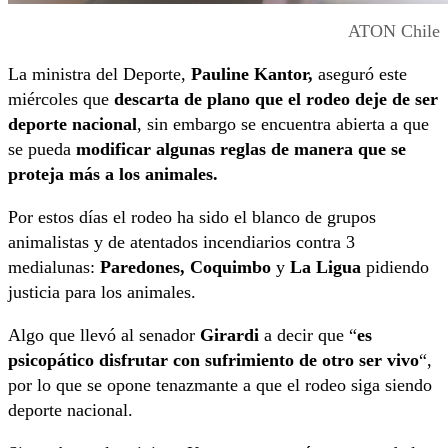
ATON Chile
La ministra del Deporte,
Pauline Kantor,
aseguró este
miércoles que
descarta de plano que el rodeo deje de ser
deporte nacional
, sin embargo se encuentra abierta a que
se pueda
modificar algunas reglas de manera que se
proteja más a los animales.
Por estos días el rodeo ha sido el blanco de grupos
animalistas y de atentados incendiarios contra 3
medialunas:
Paredones, Coquimbo
y
La Ligua
pidiendo
justicia para los animales.
Algo que llevó al senador
Girardi
a decir que “
es
psicopático disfrutar con sufrimiento de otro ser vivo
“,
por lo que se opone tenazmante a que el rodeo siga siendo
deporte nacional.