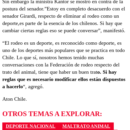
Sin embargo la ministra Kantor se mostró en contra de la
postura del senador.”Estoy en completo desacuerdo con el
senador Girardi, respecto de eliminar al rodeo como un
deporte,es parte de la esencia de los chilenos. Si hay que
cambiar ciertas reglas eso se puede conversar”, manifestó.
“El rodeo es un deporte, es reconocido como deporte, es
uno de los deportes más populares que se practica en todo
Chile. Lo que sí, nosotros hemos tenido muchas
conversaciones con la Federación de rodeo respecto del
trato del animal, tiene que haber un buen trat
o. Si hay
reglas que es necesario modificar ellos están dispuestos
a hacerlo
“, agregó.
Aton Chile.
OTROS TEMAS A EXPLORAR:
DEPORTE NACIONAL
MALTRATO ANIMAL