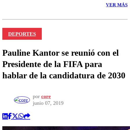
VER MÁS
DEPORTES
Pauline Kantor se reunió con el
Presidente de la FIFA para
hablar de la candidatura de 2030
por
core
junio 07, 2019