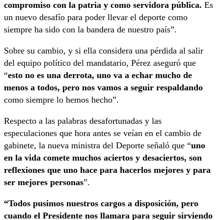
compromiso con la patria y como servidora pública.
Es
un nuevo desafío para poder llevar el deporte como
siempre ha sido con la bandera de nuestro país”.
Sobre su cambio, y si ella considera una pérdida al salir
del equipo político del mandatario, Pérez aseguró que
“
esto no es una derrota, uno va a echar mucho de
menos a todos, pero nos vamos a seguir respaldando
como siempre lo hemos hecho”.
Respecto a las palabras desafortunadas y las
especulaciones que hora antes se veían en el cambio de
gabinete, la nueva ministra del Deporte señaló que “
uno
en la vida comete muchos aciertos y desaciertos, son
reflexiones que uno hace para hacerlos mejores y para
ser mejores personas
”.
“Todos pusimos nuestros cargos a disposición, pero
cuando el Presidente nos llamara para seguir sirviendo