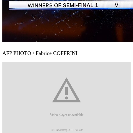
AFP PHOTO / Fabrice COFFRINI