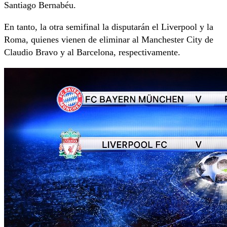
Santiago Bernabéu.
En tanto, la otra semifinal la disputarán el Liverpool y la
Roma, quienes vienen de eliminar al Manchester City de
Claudio Bravo y al Barcelona, respectivamente.