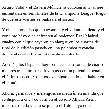
Arturo Vidal y el Bayern Múnich ya conocen al rival que
enfrentarán en semifinales de la Champions League, luego
de que este viernes se realizara el sorteo.
Y el destino quiso que nuevamente el volante chileno y el
conjunto bávaro se enfrenten al poderoso Real Madrid,
cuadro con el que cayeron en alargue en los cuartos de
final de la edición pasada en una polémica revancha,
donde el criollo fue injustamente expulsado.
Además, los hispanos lograron acceder a ronda de cuatro
mejores tras eliminar a Juventus con un polémico penal en
el último suspiro y que todavía sigue dando que hablar en
el mundo.
Ahora, germanos y merengues se medirán en una ida que
se disputará el 24 de abril en el estadio Allianz Arena,
mientras que la vuelta se jugará el 1 de mayo en el