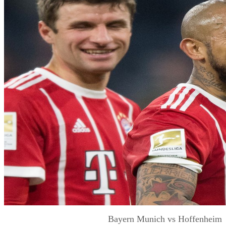
Bayern Munich vs Hoffenheim