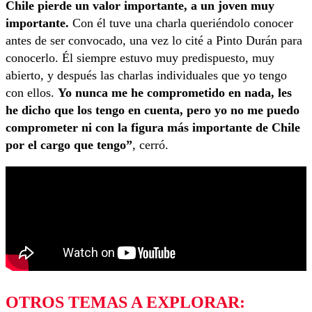
Chile pierde un valor importante, a un joven muy
importante.
Con él tuve una charla queriéndolo conocer
antes de ser convocado, una vez lo cité a Pinto Durán para
conocerlo. Él siempre estuvo muy predispuesto, muy
abierto, y después las charlas individuales que yo tengo
con ellos.
Yo nunca me he comprometido en nada, les
he dicho que los tengo en cuenta, pero yo no me puedo
comprometer ni con la figura más importante de Chile
por el cargo que tengo”
, cerró.
OTROS TEMAS A EXPLORAR: