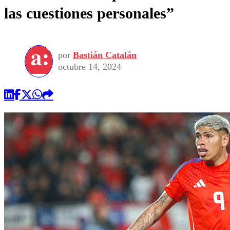
las cuestiones personales”
por
Bastián Catalán
octubre 14, 2024