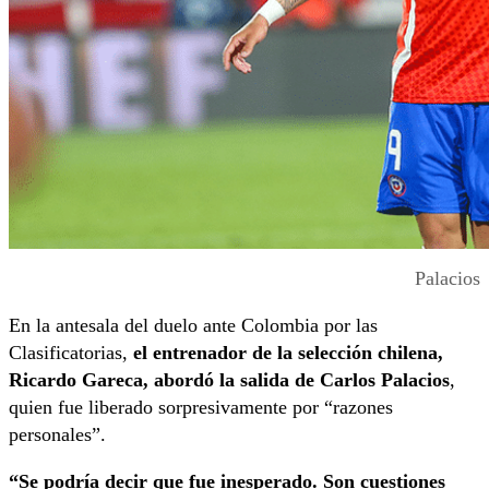
Palacios
En la antesala del duelo ante Colombia por las
Clasificatorias,
el entrenador de la selección chilena,
Ricardo Gareca, abordó la salida de Carlos Palacios
,
quien fue liberado sorpresivamente por “razones
personales”.
“Se podría decir que fue inesperado. Son cuestiones