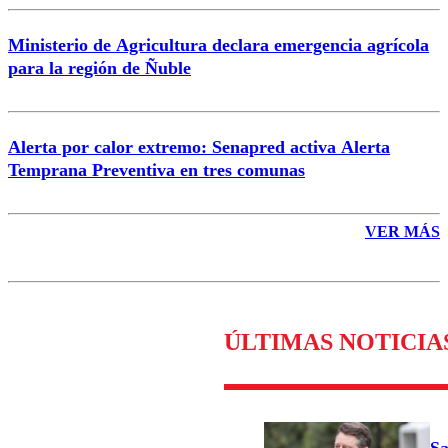
Ministerio de Agricultura declara emergencia agrícola
para la región de Ñuble
Alerta por calor extremo: Senapred activa Alerta
Temprana Preventiva en tres comunas
VER MÁS
ÚLTIMAS NOTICIA
Sa