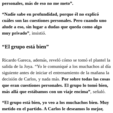
personales, más de eso no me meto”.
“Nadie sabe en profundidad, porque él no explicó
cuáles son las cuestiones personales. Pero cuando uno
alude a eso, sin lugar a dudas que queda como algo
muy privado”
, insistió.
“El grupo está bien”
Ricardo Gareca, además, reveló cómo se tomó el plantel la
salida de la Joya. “Yo le comuniqué a los muchachos al día
siguiente antes de iniciar el entrenamiento de la mañana la
decisión de Carlos, y nada más.
Por sobre todas las cosas
que eran cuestiones personales. El grupo lo tomó bien,
más allá que estábamos con un viaje encima”
, señaló.
“El grupo está bien, yo veo a los muchachos bien. Muy
metido en el partido. A Carlos le deseamos lo mejor,