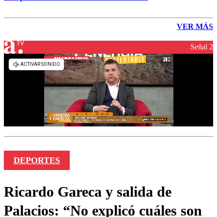
VER MÁS
Señal 2
DEPORTES
Ricardo Gareca y salida de
Palacios: “No explicó cuáles son