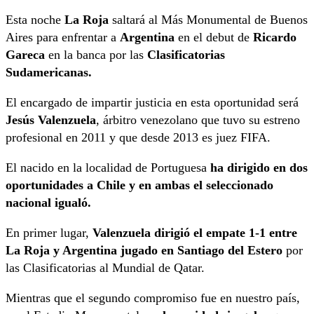
Esta noche
La Roja
saltará al Más Monumental de Buenos
Aires para enfrentar a
Argentina
en el debut de
Ricardo
Gareca
en la banca por las
Clasificatorias
Sudamericanas.
El encargado de impartir justicia en esta oportunidad será
Jesús Valenzuela
, árbitro venezolano que tuvo su estreno
profesional en 2011 y que desde 2013 es juez FIFA.
El nacido en la localidad de Portuguesa
ha dirigido en dos
oportunidades a Chile y en ambas el seleccionado
nacional igualó.
En primer lugar,
Valenzuela dirigió el empate 1-1 entre
La Roja y Argentina jugado en Santiago del Estero
por
las Clasificatorias al Mundial de Qatar.
Mientras que el segundo compromiso fue en nuestro país,