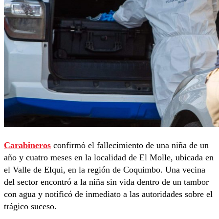
Carabineros
confirmó el fallecimiento de una niña de un
año y cuatro meses en la localidad de El Molle, ubicada en
el Valle de Elqui, en la región de Coquimbo. Una vecina
del sector encontró a la niña sin vida dentro de un tambor
con agua y notificó de inmediato a las autoridades sobre el
trágico suceso.