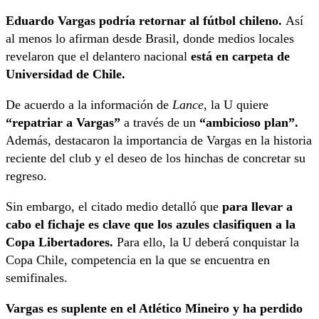
Eduardo Vargas podría retornar al fútbol chileno.
Así
al menos lo afirman desde Brasil, donde medios locales
revelaron que el delantero nacional
está en carpeta de
Universidad de Chile.
De acuerdo a la información de
Lance
, la U quiere
“repatriar a Vargas”
a través de un
“ambicioso plan”.
Además, destacaron la importancia de Vargas en la historia
reciente del club y el deseo de los hinchas de concretar su
regreso.
Sin embargo, el citado medio detalló que
para llevar a
cabo el fichaje es clave que los azules clasifiquen a la
Copa Libertadores.
Para ello, la U deberá conquistar la
Copa Chile, competencia en la que se encuentra en
semifinales.
Vargas es suplente en el Atlético Mineiro y ha perdido