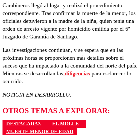
Carabineros llegó al lugar y realizó el procedimiento
correspondiente. Tras confirmar la muerte de la menor, los
oficiales detuvieron a la madre de la niña, quien tenía una
orden de arresto vigente por homicidio emitida por el 6º
Juzgado de Garantía de Santiago.
Las investigaciones continúan, y se espera que en las
próximas horas se proporcionen más detalles sobre el
suceso que ha impactado a la comunidad del norte del país.
Mientras se desarrollan las
diligencias
para esclarecer lo
ocurrido.
NOTICIA EN DESARROLLO
.
OTROS TEMAS A EXPLORAR:
DESTACADA3
EL MOLLE
MUERTE MENOR DE EDAD