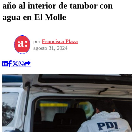
año al interior de tambor con
agua en El Molle
por
Francisca Plaza
agosto 31, 2024