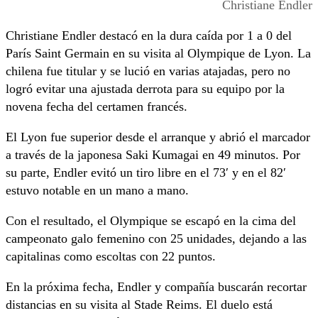
Christiane Endler
Christiane Endler destacó en la dura caída por 1 a 0 del
París Saint Germain en su visita al Olympique de Lyon. La
chilena fue titular y se lució en varias atajadas, pero no
logró evitar una ajustada derrota para su equipo por la
novena fecha del certamen francés.
El Lyon fue superior desde el arranque y abrió el marcador
a través de la japonesa Saki Kumagai en 49 minutos. Por
su parte, Endler evitó un tiro libre en el 73′ y en el 82′
estuvo notable en un mano a mano.
Con el resultado, el Olympique se escapó en la cima del
campeonato galo femenino con 25 unidades, dejando a las
capitalinas como escoltas con 22 puntos.
En la próxima fecha, Endler y compañía buscarán recortar
distancias en su visita al Stade Reims. El duelo está