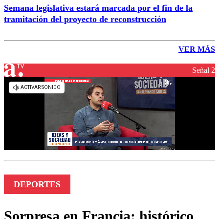
Semana legislativa estará marcada por el fin de la
tramitación del proyecto de reconstrucción
VER MÁS
Señal 2
DEPORTES
Sorpresa en Francia: histórico