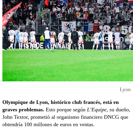
Lyon
Olympique de Lyon, histórico club francés, está en
graves problemas.
Esto porque según
L’Equipe
, su dueño,
John Textor, prometió al organismo financiero DNCG que
obtendría 100 millones de euros en ventas.