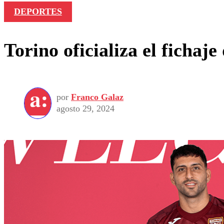
DEPORTES
Torino oficializa el ficha
por
Franco Galaz
agosto 29, 2024