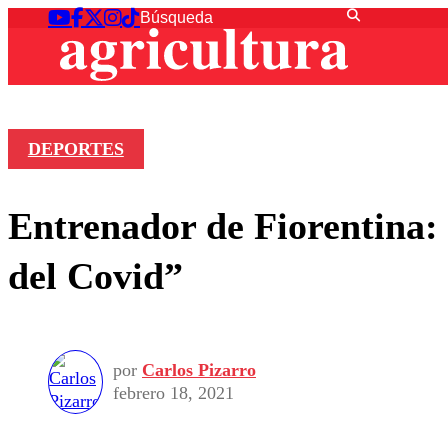
DEPORTES
Entrenador de Fiorentina:
del Covid”
por
Carlos Pizarro
febrero 18, 2021