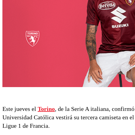
Este jueves el
Torino
, de la Serie A italiana, confirm
Universidad Católica vestirá su tercera camiseta en e
Ligue 1 de Francia.