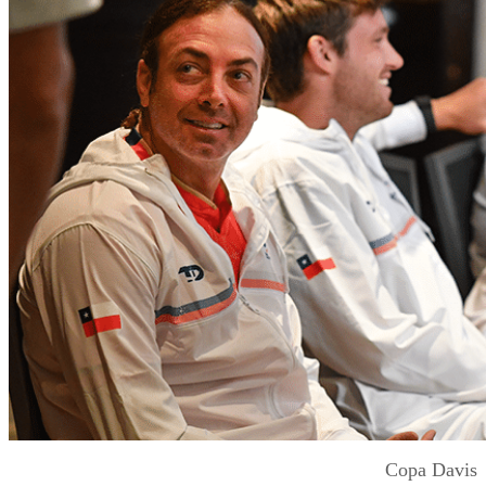
Copa Davis