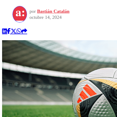
por
Bastián Catalán
octubre 14, 2024