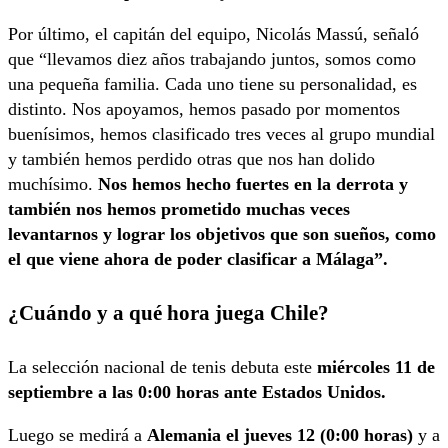
Por último, el capitán del equipo, Nicolás Massú, señaló
que “llevamos diez años trabajando juntos, somos como
una pequeña familia. Cada uno tiene su personalidad, es
distinto. Nos apoyamos, hemos pasado por momentos
buenísimos, hemos clasificado tres veces al grupo mundial
y también hemos perdido otras que nos han dolido
muchísimo.
Nos hemos hecho fuertes en la derrota y
también nos hemos prometido muchas veces
levantarnos y lograr los objetivos que son sueños, como
el que viene ahora de poder clasificar a Málaga”.
¿Cuándo y a qué hora juega Chile?
La selección nacional de tenis debuta este
miércoles 11 de
septiembre a las 0:00 horas ante Estados Unidos.
Luego se medirá a
Alemania el jueves 12 (0:00 horas)
y a