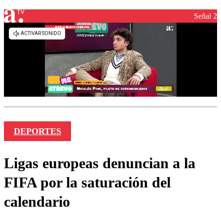
Señal 2
DEPORTES
Ligas europeas denuncian a la
FIFA por la saturación del
calendario