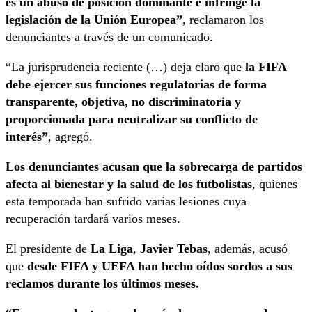
es un abuso de posición dominante e infringe la
legislación de la Unión Europea”
, reclamaron los
denunciantes a través de un comunicado.
“La jurisprudencia reciente (…) deja claro que
la FIFA
debe ejercer sus funciones regulatorias de forma
transparente, objetiva, no discriminatoria y
proporcionada para neutralizar su conflicto de
interés”
, agregó.
Los denunciantes acusan que la sobrecarga de partidos
afecta al bienestar y la salud de los futbolistas
, quienes
esta temporada han sufrido varias lesiones cuya
recuperación tardará varios meses.
El presidente de
La Liga
,
Javier Tebas
, además, acusó
que
desde FIFA y UEFA han hecho oídos sordos a sus
reclamos durante los últimos meses.