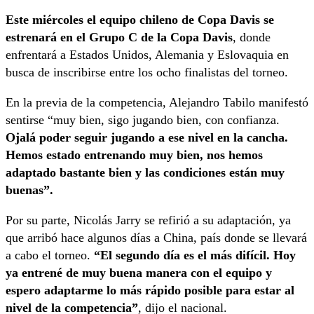
Este miércoles el equipo chileno de Copa Davis se
estrenará en el Grupo C de la Copa Davis
, donde
enfrentará a Estados Unidos, Alemania y Eslovaquia en
busca de inscribirse entre los ocho finalistas del torneo.
En la previa de la competencia, Alejandro Tabilo manifestó
sentirse “muy bien, sigo jugando bien, con confianza.
Ojalá poder seguir jugando a ese nivel en la cancha.
Hemos estado entrenando muy bien, nos hemos
adaptado bastante bien y las condiciones están muy
buenas”.
Por su parte, Nicolás Jarry se refirió a su adaptación, ya
que arribó hace algunos días a China, país donde se llevará
a cabo el torneo.
“El segundo día es el más difícil. Hoy
ya entrené de muy buena manera con el equipo y
espero adaptarme lo más rápido posible para estar al
nivel de la competencia”
, dijo el nacional.