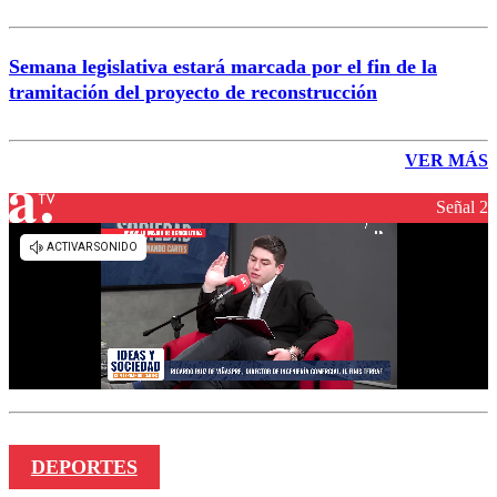
Semana legislativa estará marcada por el fin de la
tramitación del proyecto de reconstrucción
VER MÁS
Señal 2
DEPORTES