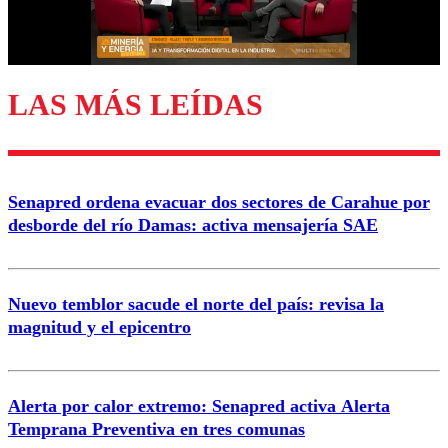
Correo
LAS MÁS LEÍDAS
Enviar comentario
Senapred ordena evacuar dos sectores de Carahue por
desborde del río Damas: activa mensajería SAE
Nuevo temblor sacude el norte del país: revisa la
magnitud y el epicentro
Alerta por calor extremo: Senapred activa Alerta
Temprana Preventiva en tres comunas