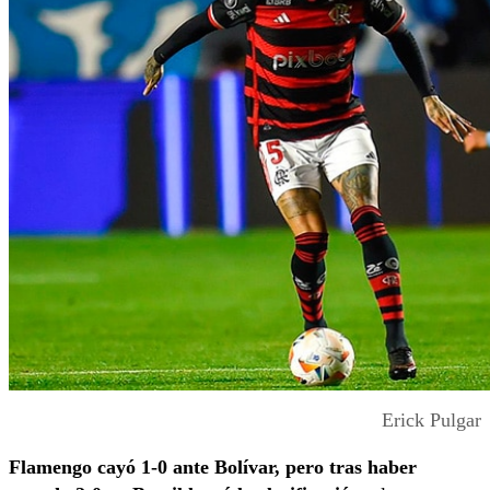
Erick Pulgar
Flamengo cayó 1-0 ante Bolívar, pero tras haber