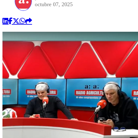
octubre 07, 2025