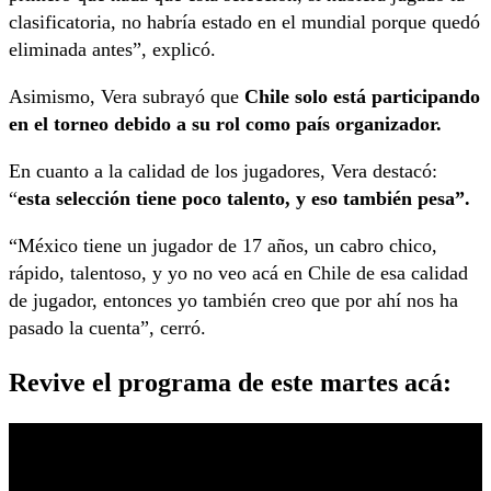
clasificatoria, no habría estado en el mundial porque quedó
eliminada antes”, explicó.
Asimismo, Vera subrayó que
Chile solo está participando
en el torneo debido a su rol como país organizador.
En cuanto a la calidad de los jugadores, Vera destacó:
“
esta selección tiene poco talento, y eso también pesa”.
“México tiene un jugador de 17 años, un cabro chico,
rápido, talentoso, y yo no veo acá en Chile de esa calidad
de jugador, entonces yo también creo que por ahí nos ha
pasado la cuenta”, cerró.
Revive el programa de este martes acá: