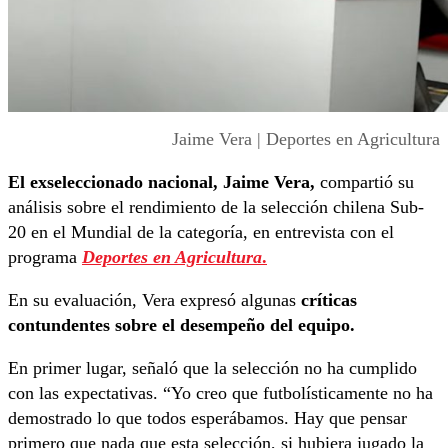
Jaime Vera | Deportes en Agricultura
El exseleccionado nacional, Jaime Vera,
compartió su
análisis sobre el rendimiento de la selección chilena Sub-
20 en el Mundial de la categoría, en entrevista con el
programa
Deportes en Agricultura
.
En su evaluación, Vera expresó algunas
críticas
contundentes sobre el desempeño del equipo.
En primer lugar, señaló que la selección no ha cumplido
con las expectativas. “Yo creo que futbolísticamente no ha
demostrado lo que todos esperábamos. Hay que pensar
primero que nada que esta selección, si hubiera jugado la