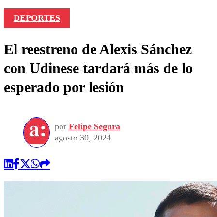
DEPORTES
El reestreno de Alexis Sánchez
con Udinese tardará más de lo
esperado por lesión
por
Felipe Segura
agosto 30, 2024