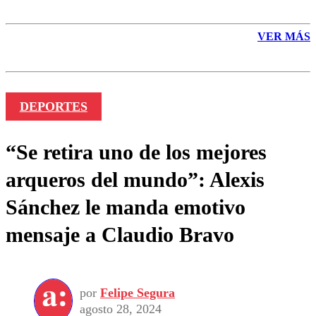
VER MÁS
DEPORTES
“Se retira uno de los mejores
arqueros del mundo”: Alexis
Sánchez le manda emotivo
mensaje a Claudio Bravo
por
Felipe Segura
agosto 28, 2024