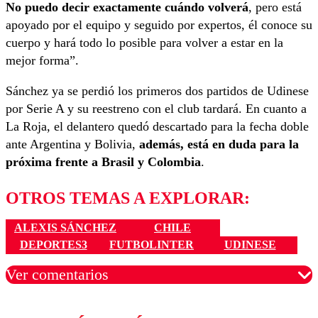
No puedo decir exactamente cuándo volverá
, pero está
apoyado por el equipo y seguido por expertos, él conoce su
cuerpo y hará todo lo posible para volver a estar en la
mejor forma”.
Sánchez ya se perdió los primeros dos partidos de Udinese
por Serie A y su reestreno con el club tardará. En cuanto a
La Roja, el delantero quedó descartado para la fecha doble
ante Argentina y Bolivia,
además, está en duda para la
próxima frente a Brasil y Colombia
.
OTROS TEMAS A EXPLORAR:
ALEXIS SÁNCHEZ
CHILE
DEPORTES3
FUTBOLINTER
UDINESE
Ver comentarios