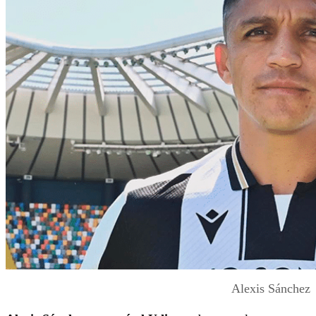
Alexis Sánchez