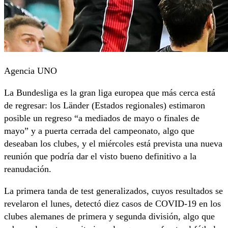
Agencia UNO
La Bundesliga es la gran liga europea que más cerca está
de regresar: los Länder (Estados regionales) estimaron
posible un regreso “a mediados de mayo o finales de
mayo” y a puerta cerrada del campeonato, algo que
deseaban los clubes, y el miércoles está prevista una nueva
reunión que podría dar el visto bueno definitivo a la
reanudación.
La primera tanda de test generalizados, cuyos resultados se
revelaron el lunes, detectó diez casos de COVID-19 en los
clubes alemanes de primera y segunda división, algo que