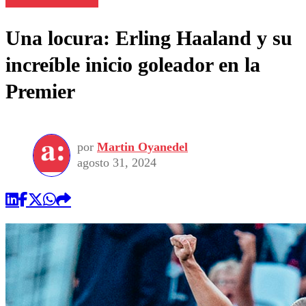
Una locura: Erling Haaland y su
increíble inicio goleador en la
Premier
por
Martin Oyanedel
agosto 31, 2024