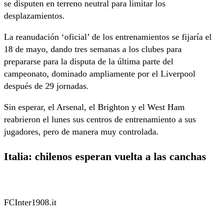
se disputen en terreno neutral para limitar los
desplazamientos.
La reanudación ‘oficial’ de los entrenamientos se fijaría el
18 de mayo, dando tres semanas a los clubes para
prepararse para la disputa de la última parte del
campeonato, dominado ampliamente por el Liverpool
después de 29 jornadas.
Sin esperar, el Arsenal, el Brighton y el West Ham
reabrieron el lunes sus centros de entrenamiento a sus
jugadores, pero de manera muy controlada.
Italia: chilenos esperan vuelta a las canchas
FCInter1908.it