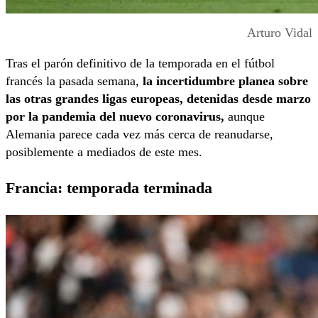
Arturo Vidal
Tras el parón definitivo de la temporada en el fútbol
francés la pasada semana,
la incertidumbre planea sobre
las otras grandes ligas europeas, detenidas desde marzo
por la pandemia del nuevo coronavirus,
aunque
Alemania parece cada vez más cerca de reanudarse,
posiblemente a mediados de este mes.
Francia: temporada terminada