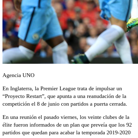
Agencia UNO
En Inglaterra, la Premier League trata de impulsar un
“Proyecto Restart”, que apunta a una reanudación de la
competición el 8 de junio con partidos a puerta cerrada.
En una reunión el pasado viernes, los veinte clubes de la
élite fueron informados de un plan que preveía que los 92
partidos que quedan para acabar la temporada 2019-2020