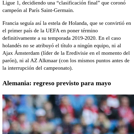
Ligue 1, decidiendo una “clasificación final” que coronó
campeón al París Saint-Germain.
Francia seguía así la estela de Holanda, que se convirtió en
el primer país de la UEFA en poner término
definitivamente a su temporada 2019-2020. En el caso
holandés no se atribuyó el título a ningún equipo, ni al
Ajax Ámsterdam (líder de la Eredivisie en el momento del
parón), ni al AZ Alkmaar (con los mismos puntos antes de
la interrupción del campeonato).
Alemania: regreso previsto para mayo