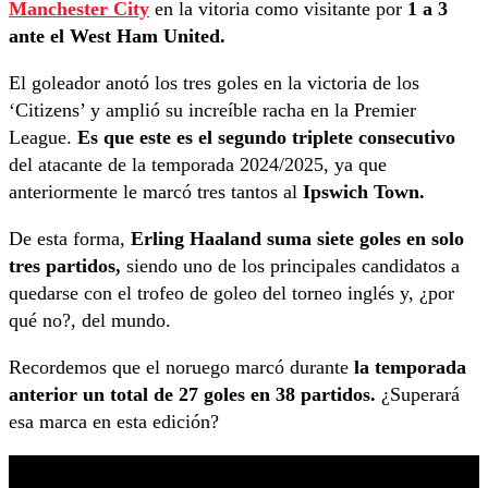
Manchester City
en la vitoria como visitante por
1 a 3
ante el West Ham United.
El goleador anotó los tres goles en la victoria de los
‘Citizens’ y amplió su increíble racha en la Premier
League.
Es que este es el segundo triplete consecutivo
del atacante de la temporada 2024/2025, ya que
anteriormente le marcó tres tantos al
Ipswich Town.
De esta forma,
Erling Haaland suma siete goles en solo
tres partidos,
siendo uno de los principales candidatos a
quedarse con el trofeo de goleo del torneo inglés y, ¿por
qué no?, del mundo.
Recordemos que el noruego marcó durante
la temporada
anterior un total de 27 goles en 38 partidos.
¿Superará
esa marca en esta edición?