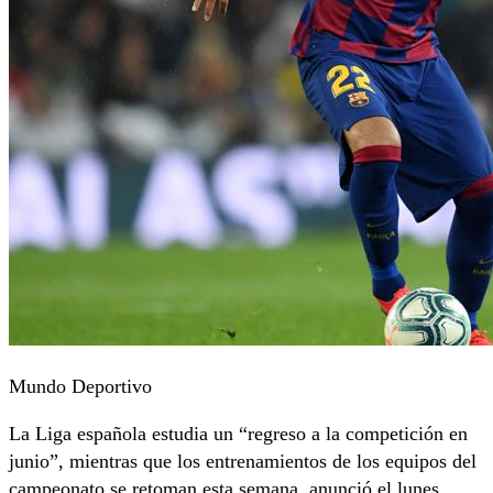
Mundo Deportivo
La Liga española estudia un “regreso a la competición en
junio”, mientras que los entrenamientos de los equipos del
campeonato se retoman esta semana, anunció el lunes