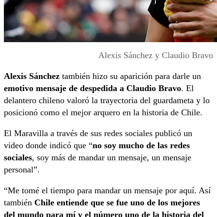
Alexis Sánchez y Claudio Bravo
Alexis Sánchez
también hizo su aparición para darle un
emotivo mensaje de despedida a Claudio Bravo
. El
delantero chileno valoró la trayectoria del guardameta y lo
posicionó como el mejor arquero en la historia de Chile.
El Maravilla a través de sus redes sociales publicó un
video donde indicó que “
no soy mucho de las redes
sociales
, soy más de mandar un mensaje, un mensaje
personal”.
“Me tomé el tiempo para mandar un mensaje por aquí. Así
también
Chile entiende que se fue uno de los mejores
del mundo para mí y el número uno de la historia del