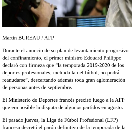
Martin BUREAU / AFP
Durante el anuncio de su plan de levantamiento progresivo
del confinamiento, el primer ministro Edouard Philippe
declaró con firmeza que “la temporada 2019-2020 de los
deportes profesionales, incluida la del fútbol, no podrá
reanudarse”, descartando además toda gran aglomeración
de personas antes de septiembre.
El Ministerio de Deportes francés precisó luego a la AFP
que era posible la disputa de algunos partidos en agosto.
El pasado jueves, la Liga de Fútbol Profesional (LFP)
francesa decretó el parón definitivo de la temporada de la