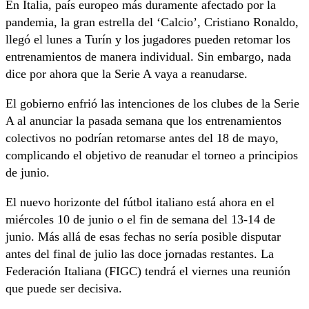
En Italia, país europeo más duramente afectado por la
pandemia, la gran estrella del ‘Calcio’, Cristiano Ronaldo,
llegó el lunes a Turín y los jugadores pueden retomar los
entrenamientos de manera individual. Sin embargo, nada
dice por ahora que la Serie A vaya a reanudarse.
El gobierno enfrió las intenciones de los clubes de la Serie
A al anunciar la pasada semana que los entrenamientos
colectivos no podrían retomarse antes del 18 de mayo,
complicando el objetivo de reanudar el torneo a principios
de junio.
El nuevo horizonte del fútbol italiano está ahora en el
miércoles 10 de junio o el fin de semana del 13-14 de
junio. Más allá de esas fechas no sería posible disputar
antes del final de julio las doce jornadas restantes. La
Federación Italiana (FIGC) tendrá el viernes una reunión
que puede ser decisiva.