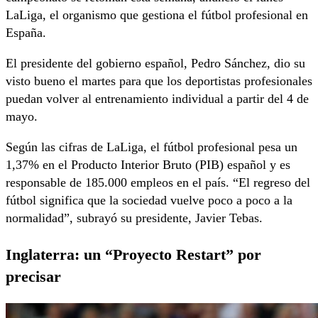
LaLiga, el organismo que gestiona el fútbol profesional en
España.
El presidente del gobierno español, Pedro Sánchez, dio su
visto bueno el martes para que los deportistas profesionales
puedan volver al entrenamiento individual a partir del 4 de
mayo.
Según las cifras de LaLiga, el fútbol profesional pesa un
1,37% en el Producto Interior Bruto (PIB) español y es
responsable de 185.000 empleos en el país. “El regreso del
fútbol significa que la sociedad vuelve poco a poco a la
normalidad”, subrayó su presidente, Javier Tebas.
Inglaterra: un “Proyecto Restart” por
precisar