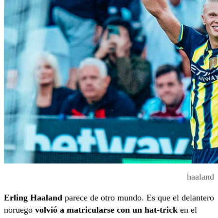
haaland
Erling Haaland
parece de otro mundo. Es que el delantero
noruego
volvió a matricularse con un hat-trick
en el