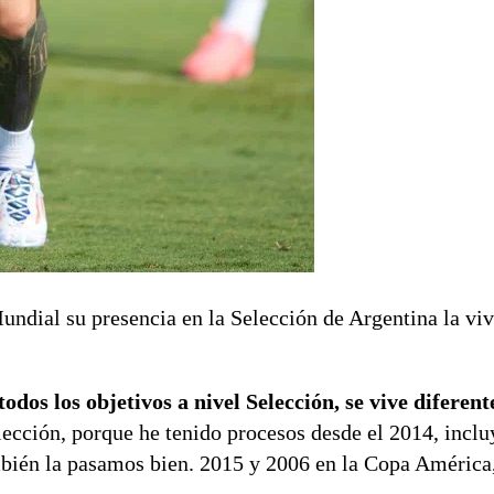
Mundial su presencia en la Selección de Argentina la v
os los objetivos a nivel Selección, se vive diferent
ección, porque he tenido procesos desde el 2014, inclu
bién la pasamos bien. 2015 y 2006 en la Copa América