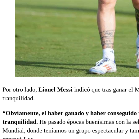
Por otro lado,
Lionel Messi
indicó que tras ganar el 
tranquilidad.
“Obviamente, el haber ganado y haber conseguido tod
tranquilidad.
He pasado épocas buenísimas con la sel
Mundial, donde teníamos un grupo espectacular y tam