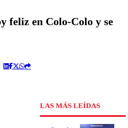
omentario
y feliz en Colo-Colo y se
LAS MÁS LEÍDAS