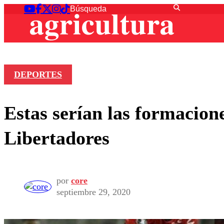
DEPORTES
Estas serían las formacion
Libertadores
por
core
septiembre 29, 2020