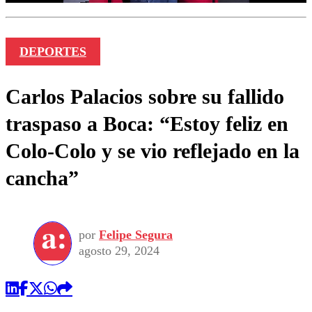
DEPORTES
Carlos Palacios sobre su fallido
traspaso a Boca: “Estoy feliz en
Colo-Colo y se vio reflejado en la
cancha”
por
Felipe Segura
agosto 29, 2024