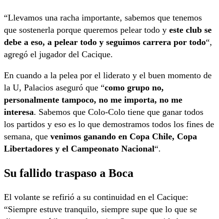
“Llevamos una racha importante, sabemos que tenemos
que sostenerla porque queremos pelear todo y
este club se
debe a eso, a pelear todo y seguimos carrera por todo
“,
agregó el jugador del Cacique.
En cuando a la pelea por el liderato y el buen momento de
la U, Palacios aseguró que “
como grupo no,
personalmente tampoco, no me importa, no me
interesa
. Sabemos que Colo-Colo tiene que ganar todos
los partidos y eso es lo que demostramos todos los fines de
semana, que
venimos ganando en Copa Chile, Copa
Libertadores y el Campeonato Nacional
“.
Su fallido traspaso a Boca
El volante se refirió a su continuidad en el Cacique:
“Siempre estuve tranquilo, siempre supe que lo que se