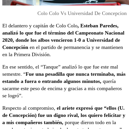
Colo Colo Vs Universidad De Concepcion
El delantero y capitán de Colo Colo
, Esteban Paredes,
analizó lo que fue el término del Campeonato Nacional
2020, donde los albos vencieron 1-0 a Universidad de
Concepción
en el partido de permanencia y se mantienen
en la Primera División.
En ese sentido, el “Tanque” analizó lo que fue este mal
semestre. “
Fue una pesadilla que nunca terminaba, más
estando a fuera o entrando algunos minutos,
quería
sacarme este peso de encima y gracias a mis compañeros
se logró”.
Respecto al compromiso,
el ariete expresó que “ellos (U.
de Concepción) fue un digno rival, los quiero felicitar y
a mis compañeros también,
porque dieron todo en la