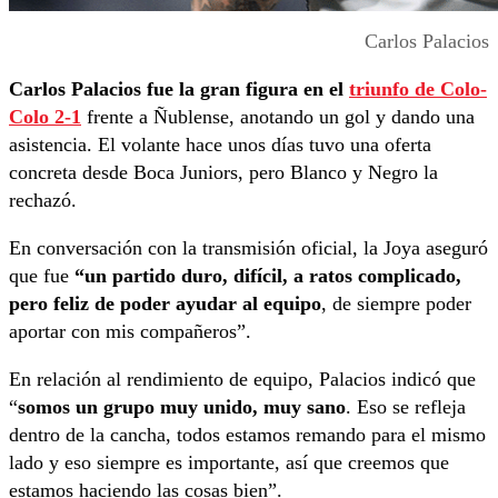
Carlos Palacios
Carlos Palacios fue la gran figura en el
triunfo de Colo-
Colo 2-1
frente a Ñublense, anotando un gol y dando una
asistencia. El volante hace unos días tuvo una oferta
concreta desde Boca Juniors, pero Blanco y Negro la
rechazó.
En conversación con la transmisión oficial, la Joya aseguró
que fue
“un partido duro, difícil, a ratos complicado,
pero feliz de poder ayudar al equipo
, de siempre poder
aportar con mis compañeros”.
En relación al rendimiento de equipo, Palacios indicó que
“
somos un grupo muy unido, muy sano
. Eso se refleja
dentro de la cancha, todos estamos remando para el mismo
lado y eso siempre es importante, así que creemos que
estamos haciendo las cosas bien”.