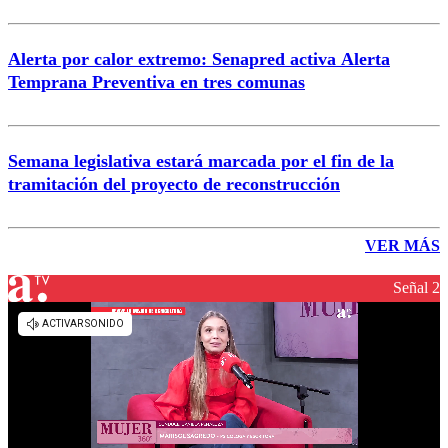
Alerta por calor extremo: Senapred activa Alerta
Temprana Preventiva en tres comunas
Semana legislativa estará marcada por el fin de la
tramitación del proyecto de reconstrucción
VER MÁS
Señal 2