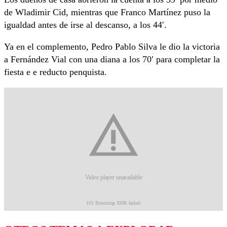
de Wladimir Cid, mientras que Franco Martínez puso la
igualdad antes de irse al descanso, a los 44′.
Ya en el complemento, Pedro Pablo Silva le dio la victoria
a Fernández Vial con una diana a los 70′ para completar la
fiesta e e reducto penquista.