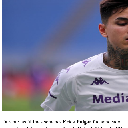
Durante las últimas semanas
Erick Pulgar
fue sondeado