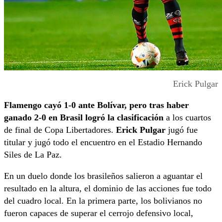
Erick Pulgar
Flamengo cayó 1-0 ante Bolívar, pero tras haber
ganado 2-0 en Brasil logró la clasificación
a los cuartos
de final de Copa Libertadores.
Erick Pulgar
jugó fue
titular y jugó todo el encuentro en el Estadio Hernando
Siles de La Paz.
En un duelo donde los brasileños salieron a aguantar el
resultado en la altura, el dominio de las acciones fue todo
del cuadro local. En la primera parte, los bolivianos no
fueron capaces de superar el cerrojo defensivo local,