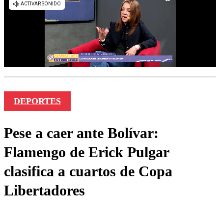
DEPORTES
Pese a caer ante Bolívar:
Flamengo de Erick Pulgar
clasifica a cuartos de Copa
Libertadores