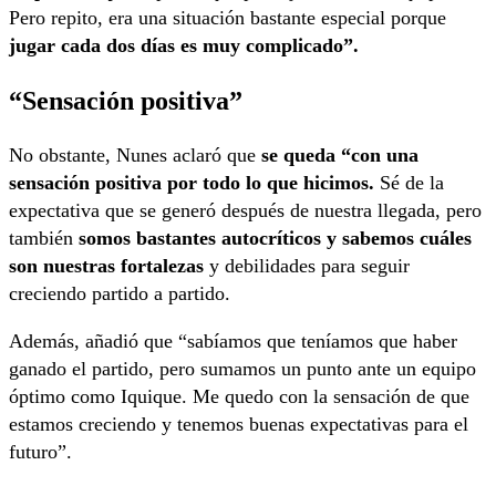
Pero repito, era una situación bastante especial porque
jugar cada dos días es muy complicado”.
“Sensación positiva”
No obstante, Nunes aclaró que
se queda “con una
sensación positiva por todo lo que hicimos.
Sé de la
expectativa que se generó después de nuestra llegada, pero
también
somos bastantes autocríticos y sabemos cuáles
son nuestras fortalezas
y debilidades para seguir
creciendo partido a partido.
Además, añadió que “sabíamos que teníamos que haber
ganado el partido, pero sumamos un punto ante un equipo
óptimo como Iquique. Me quedo con la sensación de que
estamos creciendo y tenemos buenas expectativas para el
futuro”.