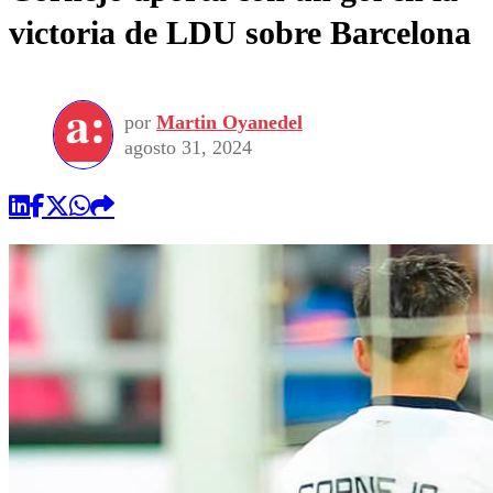
victoria de LDU sobre Barcelona
por
Martin Oyanedel
agosto 31, 2024