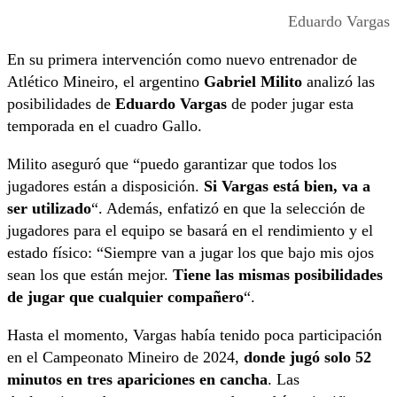
Eduardo Vargas
En su primera intervención como nuevo entrenador de
Atlético Mineiro, el argentino
Gabriel Milito
analizó las
posibilidades de
Eduardo Vargas
de poder jugar esta
temporada en el cuadro Gallo.
Milito aseguró que “puedo garantizar que todos los
jugadores están a disposición.
Si Vargas está bien, va a
ser utilizado
“. Además, enfatizó en que la selección de
jugadores para el equipo se basará en el rendimiento y el
estado físico: “Siempre van a jugar los que bajo mis ojos
sean los que están mejor.
Tiene las mismas posibilidades
de jugar que cualquier compañero
“.
Hasta el momento, Vargas había tenido poca participación
en el Campeonato Mineiro de 2024,
donde jugó solo 52
minutos en tres apariciones en cancha
. Las