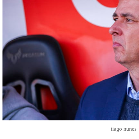
tiago nunes