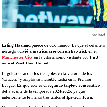
haaland
Erling Haaland
parece de otro mundo. Es que el delantero
noruego
volvió a matricularse con un hat-trick
en el
Manchester City
en la vitoria como visitante por
1 a 3
ante el West Ham United.
El goleador anotó los tres goles en la victoria de los
‘Citizens’ y amplió su increíble racha en la Premier
League.
Es que este es el segundo triplete consecutivo
del atacante de la temporada 2024/2025, ya que
anteriormente le marcó tres tantos al
Ipswich Town.