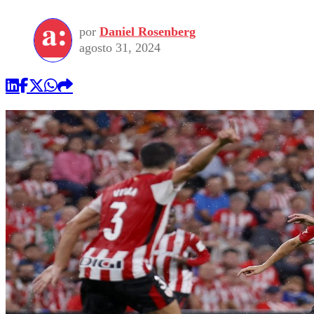
por
Daniel Rosenberg
agosto 31, 2024