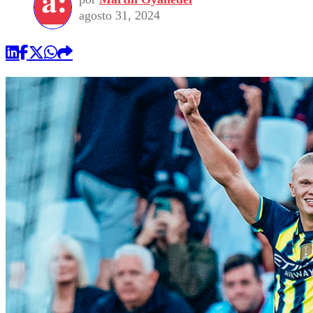
agosto 31, 2024