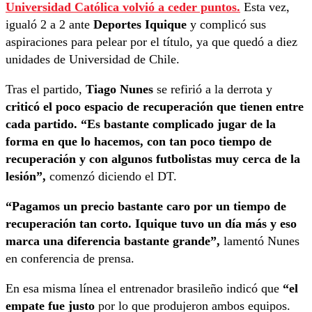
Universidad Católica volvió a ceder puntos.
Esta vez,
igualó 2 a 2 ante
Deportes Iquique
y complicó sus
aspiraciones para pelear por el título, ya que quedó a diez
unidades de Universidad de Chile.
Tras el partido,
Tiago Nunes
se refirió a la derrota y
criticó el poco espacio de recuperación que tienen entre
cada partido. “Es bastante complicado jugar de la
forma en que lo hacemos, con tan poco tiempo de
recuperación y con algunos futbolistas muy cerca de la
lesión”,
comenzó diciendo el DT.
“Pagamos un precio bastante caro por un tiempo de
recuperación tan corto. Iquique tuvo un día más y eso
marca una diferencia bastante grande”,
lamentó Nunes
en conferencia de prensa.
En esa misma línea el entrenador brasileño indicó que
“el
empate fue justo
por lo que produjeron ambos equipos.