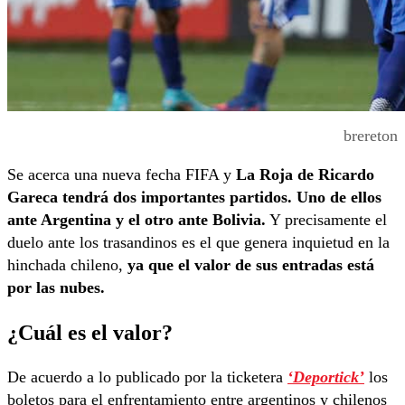
brereton
Se acerca una nueva fecha FIFA y
La Roja de Ricardo
Gareca tendrá dos importantes partidos. Uno de ellos
ante Argentina y el otro ante Bolivia.
Y precisamente el
duelo ante los trasandinos es el que genera inquietud en la
hinchada chileno,
ya que el valor de sus entradas está
por las nubes.
¿Cuál es el valor?
De acuerdo a lo publicado por la ticketera
‘Deportick’
los
boletos para el enfrentamiento entre argentinos y chilenos