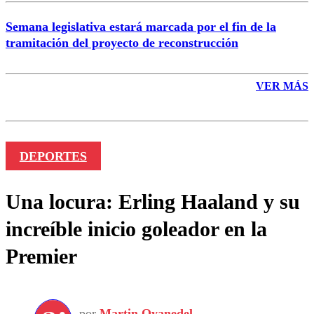
Semana legislativa estará marcada por el fin de la
tramitación del proyecto de reconstrucción
VER MÁS
DEPORTES
Una locura: Erling Haaland y su
increíble inicio goleador en la
Premier
por
Martin Oyanedel