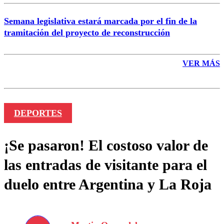
Semana legislativa estará marcada por el fin de la
tramitación del proyecto de reconstrucción
VER MÁS
DEPORTES
¡Se pasaron! El costoso valor de
las entradas de visitante para el
duelo entre Argentina y La Roja