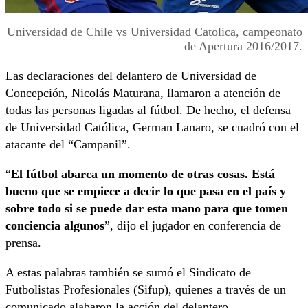
Universidad de Chile vs Universidad Catolica, campeonato
de Apertura 2016/2017.
Las declaraciones del delantero de Universidad de
Concepción, Nicolás Maturana, llamaron a atención de
todas las personas ligadas al fútbol. De hecho, el defensa
de Universidad Católica, German Lanaro, se cuadró con el
atacante del “Campanil”.
“
El fútbol abarca un momento de otras cosas. Está
bueno que se empiece a decir lo que pasa en el país y
sobre todo si se puede dar esta mano para que tomen
conciencia algunos
”, dijo el jugador en conferencia de
prensa.
A estas palabras también se sumó el Sindicato de
Futbolistas Profesionales (Sifup), quienes a través de un
comunicado alabaron la acción del delantero.