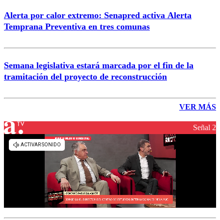
Alerta por calor extremo: Senapred activa Alerta
Temprana Preventiva en tres comunas
Semana legislativa estará marcada por el fin de la
tramitación del proyecto de reconstrucción
VER MÁS
Señal 2