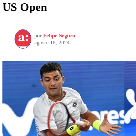
US Open
por
Felipe Segura
agosto 18, 2024