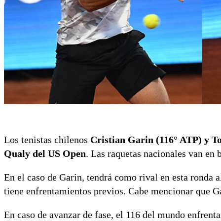
Los tenistas chilenos
Cristian Garin (116° ATP) y To
Qualy del US Open
. Las raquetas nacionales van en 
En el caso de Garin, tendrá como rival en esta ronda
tiene enfrentamientos previos. Cabe mencionar que G
En caso de avanzar de fase, el 116 del mundo enfrentar