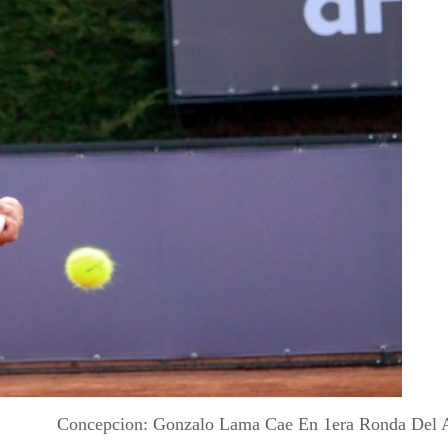
Concepcion: Gonzalo Lama Cae En 1era Ronda Del A