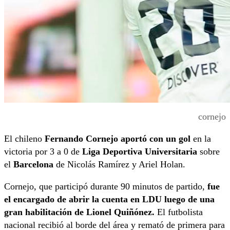
cornejo
El chileno
Fernando Cornejo aportó con un gol
en la
victoria por 3 a 0 de
Liga Deportiva Universitaria
sobre
el
Barcelona
de Nicolás Ramírez y Ariel Holan.
Cornejo, que participó durante 90 minutos de partido,
fue
el encargado de abrir la cuenta en LDU luego de una
gran habilitación de Lionel Quiñónez.
El futbolista
nacional recibió al borde del área y remató de primera para