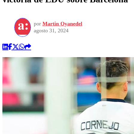
por
Martin Oyanedel
agosto 31, 2024