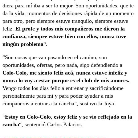
diera para mí iba a ser lo mejor. Son oportunidades, que te
da la vida, momentos de decisiones rápida de un momento
para otro, pero siempre estuve tranquilo, siempre estuve
feliz.
El profe y todos mis compañeros me dieron la
confianza, siempre estuve bien con ellos, nunca tuve
ningún problema
“.
“Son cosas que van pasando en el camino, son
oportunidades, ofertas, pero nada, sigo defendiendo a
Colo-Colo, me siento feliz acá, nunca estuve infeliz y
nunca lo voy a estar porque es el club de mis amores.
Vengo todos los días feliz a entrenar y sacrificándome
personalmente para mí y para poder ayudar a mis
compañeros a entrar a la cancha”, sostuvo la Joya.
“
Estoy en Colo-Colo, estoy feliz y se vio reflejado en la
cancha
“, sentenció Carlos Palacios.