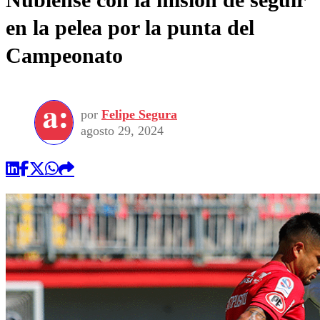
en la pelea por la punta del
Campeonato
por
Felipe Segura
agosto 29, 2024