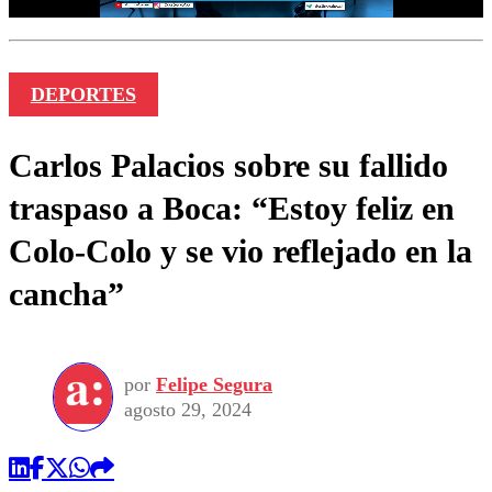
DEPORTES
Carlos Palacios sobre su fallido
traspaso a Boca: “Estoy feliz en
Colo-Colo y se vio reflejado en la
cancha”
por
Felipe Segura
agosto 29, 2024