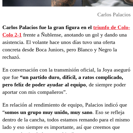
Carlos Palacios
Carlos Palacios fue la gran figura en el
triunfo de Colo-
Colo 2-1
frente a Ñublense, anotando un gol y dando una
asistencia. El volante hace unos días tuvo una oferta
concreta desde Boca Juniors, pero Blanco y Negro la
rechazó.
En conversación con la transmisión oficial, la Joya aseguró
que fue
“un partido duro, difícil, a ratos complicado,
pero feliz de poder ayudar al equipo
, de siempre poder
aportar con mis compañeros”.
En relación al rendimiento de equipo, Palacios indicó que
“
somos un grupo muy unido, muy sano
. Eso se refleja
dentro de la cancha, todos estamos remando para el mismo
lado y eso siempre es importante, así que creemos que