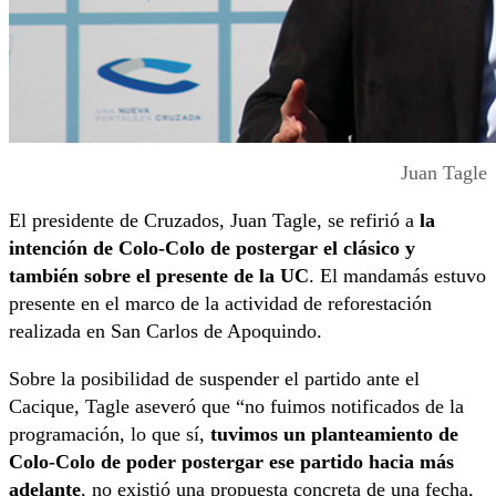
Juan Tagle
El presidente de Cruzados, Juan Tagle, se refirió a
la
intención de Colo-Colo de postergar el clásico y
también sobre el presente de la UC
. El mandamás estuvo
presente en el marco de la actividad de reforestación
realizada en San Carlos de Apoquindo.
Sobre la posibilidad de suspender el partido ante el
Cacique, Tagle aseveró que “no fuimos notificados de la
programación, lo que sí,
tuvimos un planteamiento de
Colo-Colo de poder postergar ese partido hacia más
adelante
, no existió una propuesta concreta de una fecha,