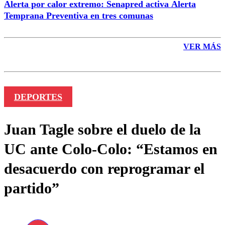
Alerta por calor extremo: Senapred activa Alerta
Temprana Preventiva en tres comunas
VER MÁS
DEPORTES
Juan Tagle sobre el duelo de la
UC ante Colo-Colo: “Estamos en
desacuerdo con reprogramar el
partido”