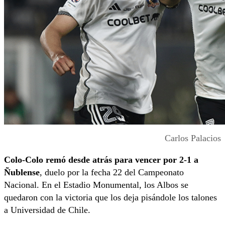
Carlos Palacios
Colo-Colo remó desde atrás para vencer por 2-1 a
Ñublense
, duelo por la fecha 22 del Campeonato
Nacional. En el Estadio Monumental, los Albos se
quedaron con la victoria que los deja pisándole los talones
a Universidad de Chile.