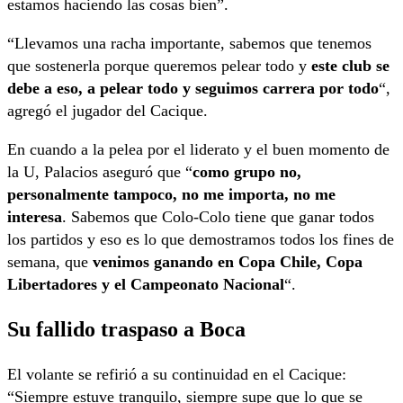
estamos haciendo las cosas bien”.
“Llevamos una racha importante, sabemos que tenemos
que sostenerla porque queremos pelear todo y
este club se
debe a eso, a pelear todo y seguimos carrera por todo
“,
agregó el jugador del Cacique.
En cuando a la pelea por el liderato y el buen momento de
la U, Palacios aseguró que “
como grupo no,
personalmente tampoco, no me importa, no me
interesa
. Sabemos que Colo-Colo tiene que ganar todos
los partidos y eso es lo que demostramos todos los fines de
semana, que
venimos ganando en Copa Chile, Copa
Libertadores y el Campeonato Nacional
“.
Su fallido traspaso a Boca
El volante se refirió a su continuidad en el Cacique:
“Siempre estuve tranquilo, siempre supe que lo que se