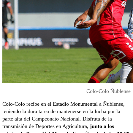
Colo-Colo Ñublense
Colo-Colo recibe en el Estadio Monumental a Ñublense,
teniendo la dura tarea de mantenerse en la lucha por la
parte alta del Campeonato Nacional. Disfruta de la
transmisión de Deportes en Agricultura,
junto a los