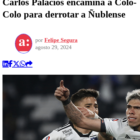
Carlos Palacios encamina a Colo-
Colo para derrotar a Ñublense
por
Felipe Segura
agosto 29, 2024