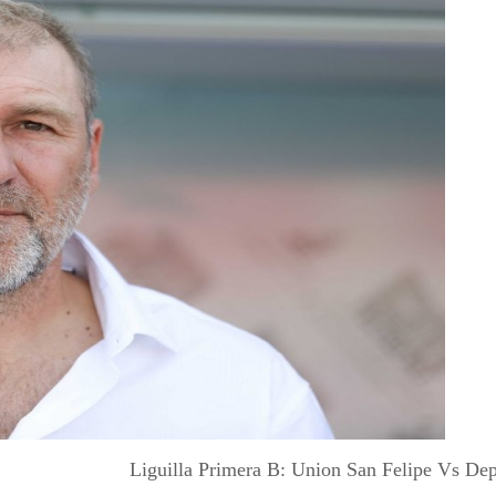
Liguilla Primera B: Union San Felipe Vs Dep