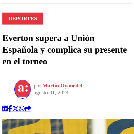
DEPORTES
Everton supera a Unión
Española y complica su presente
en el torneo
por
Martin Oyanedel
agosto 31, 2024