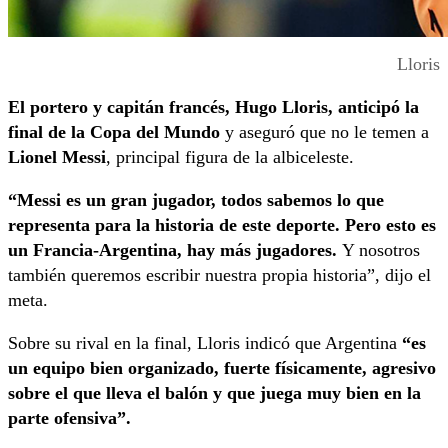
Lloris
El portero y capitán francés, Hugo Lloris, anticipó la
final de la Copa del Mundo
y aseguró que no le temen a
Lionel Messi
, principal figura de la albiceleste.
“Messi es un gran jugador, todos sabemos lo que
representa para la historia de este deporte. Pero esto es
un Francia-Argentina, hay más jugadores.
Y nosotros
también queremos escribir nuestra propia historia”, dijo el
meta.
Sobre su rival en la final, Lloris indicó que Argentina
“es
un equipo bien organizado, fuerte físicamente, agresivo
sobre el que lleva el balón y que juega muy bien en la
parte ofensiva”.