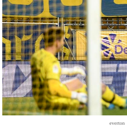
everton